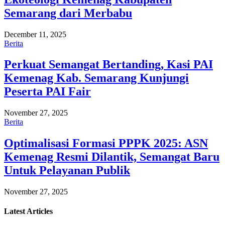
Semarang dari Merbabu
December 11, 2025
Berita
Perkuat Semangat Bertanding, Kasi PAI
Kemenag Kab. Semarang Kunjungi
Peserta PAI Fair
November 27, 2025
Berita
Optimalisasi Formasi PPPK 2025: ASN
Kemenag Resmi Dilantik, Semangat Baru
Untuk Pelayanan Publik
November 27, 2025
Latest
Articles