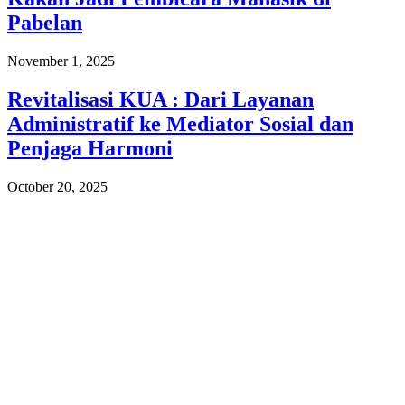
Pabelan
November 1, 2025
Revitalisasi KUA : Dari Layanan
Administratif ke Mediator Sosial dan
Penjaga Harmoni
October 20, 2025