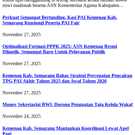
siswi madrasah beserta ASN Kementerian Agama Kabupaten…
Perkuat Semangat Bertanding, Kasi PAI Kemenag Kab.
Semarang Kunjungi Peserta PAI Fair
November 27, 2025
Optimalisasi Formasi PPPK 2025: ASN Kemenag Resmi
Dilantik, Semangat Baru Untuk Pelayanan Publik
November 27, 2025
Kemenag Kab. Semarang Bahas Strategi Percepatan Pencairan
TPG PAI Akhir Tahun 2025 dan Awal Tahun 2026
November 27, 2025
Monev Sekretariat BWI, Dorong Penguatan Tata Kelola Wakaf
November 24, 2025
Kemenag Kab. Semarang Mantapkan Koordinasi Lewat Apel
Pagi