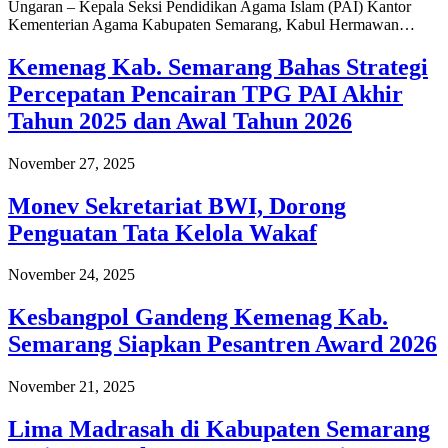
Ungaran – Kepala Seksi Pendidikan Agama Islam (PAI) Kantor
Kementerian Agama Kabupaten Semarang, Kabul Hermawan…
Kemenag Kab. Semarang Bahas Strategi
Percepatan Pencairan TPG PAI Akhir
Tahun 2025 dan Awal Tahun 2026
November 27, 2025
Monev Sekretariat BWI, Dorong
Penguatan Tata Kelola Wakaf
November 24, 2025
Kesbangpol Gandeng Kemenag Kab.
Semarang Siapkan Pesantren Award 2026
November 21, 2025
Lima Madrasah di Kabupaten Semarang