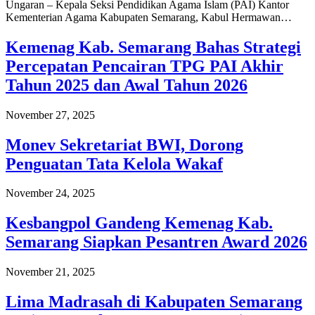
Ungaran – Kepala Seksi Pendidikan Agama Islam (PAI) Kantor
Kementerian Agama Kabupaten Semarang, Kabul Hermawan…
Kemenag Kab. Semarang Bahas Strategi
Percepatan Pencairan TPG PAI Akhir
Tahun 2025 dan Awal Tahun 2026
November 27, 2025
Monev Sekretariat BWI, Dorong
Penguatan Tata Kelola Wakaf
November 24, 2025
Kesbangpol Gandeng Kemenag Kab.
Semarang Siapkan Pesantren Award 2026
November 21, 2025
Lima Madrasah di Kabupaten Semarang