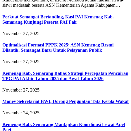
siswi madrasah beserta ASN Kementerian Agama Kabupaten…
Perkuat Semangat Bertanding, Kasi PAI Kemenag Kab.
Semarang Kunjungi Peserta PAI Fair
November 27, 2025
Optimalisasi Formasi PPPK 2025: ASN Kemenag Resmi
Dilantik, Semangat Baru Untuk Pelayanan Publik
November 27, 2025
Kemenag Kab. Semarang Bahas Strategi Percepatan Pencairan
TPG PAI Akhir Tahun 2025 dan Awal Tahun 2026
November 27, 2025
Monev Sekretariat BWI, Dorong Penguatan Tata Kelola Wakaf
November 24, 2025
Kemenag Kab. Semarang Mantapkan Koordinasi Lewat Apel
Pagi