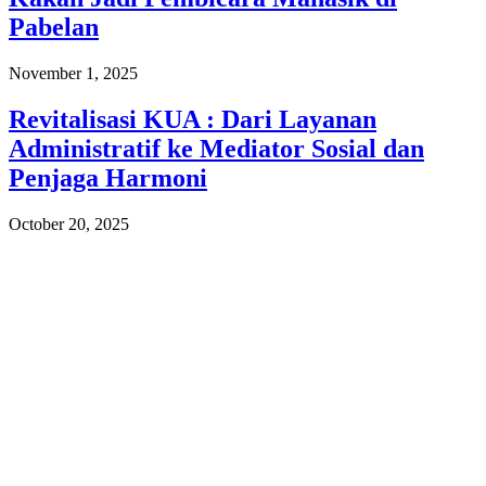
Pabelan
November 1, 2025
Revitalisasi KUA : Dari Layanan
Administratif ke Mediator Sosial dan
Penjaga Harmoni
October 20, 2025