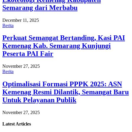
Semarang dari Merbabu
December 11, 2025
Berita
Perkuat Semangat Bertanding, Kasi PAI
Kemenag Kab. Semarang Kunjungi
Peserta PAI Fair
November 27, 2025
Berita
Optimalisasi Formasi PPPK 2025: ASN
Kemenag Resmi Dilantik, Semangat Baru
Untuk Pelayanan Publik
November 27, 2025
Latest
Articles