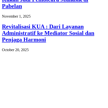
Pabelan
November 1, 2025
Revitalisasi KUA : Dari Layanan
Administratif ke Mediator Sosial dan
Penjaga Harmoni
October 20, 2025