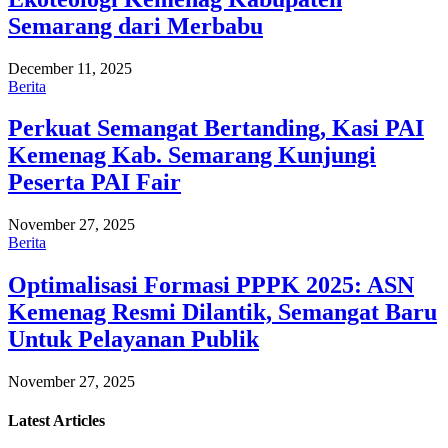
Semarang dari Merbabu
December 11, 2025
Berita
Perkuat Semangat Bertanding, Kasi PAI
Kemenag Kab. Semarang Kunjungi
Peserta PAI Fair
November 27, 2025
Berita
Optimalisasi Formasi PPPK 2025: ASN
Kemenag Resmi Dilantik, Semangat Baru
Untuk Pelayanan Publik
November 27, 2025
Latest
Articles