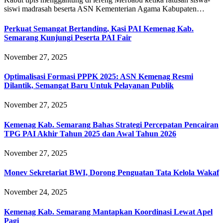
siswi madrasah beserta ASN Kementerian Agama Kabupaten…
Perkuat Semangat Bertanding, Kasi PAI Kemenag Kab.
Semarang Kunjungi Peserta PAI Fair
November 27, 2025
Optimalisasi Formasi PPPK 2025: ASN Kemenag Resmi
Dilantik, Semangat Baru Untuk Pelayanan Publik
November 27, 2025
Kemenag Kab. Semarang Bahas Strategi Percepatan Pencairan
TPG PAI Akhir Tahun 2025 dan Awal Tahun 2026
November 27, 2025
Monev Sekretariat BWI, Dorong Penguatan Tata Kelola Wakaf
November 24, 2025
Kemenag Kab. Semarang Mantapkan Koordinasi Lewat Apel
Pagi