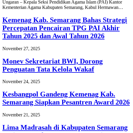
Ungaran – Kepala Seksi Pendidikan Agama Islam (PAI) Kantor
Kementerian Agama Kabupaten Semarang, Kabul Hermawan…
Kemenag Kab. Semarang Bahas Strategi
Percepatan Pencairan TPG PAI Akhir
Tahun 2025 dan Awal Tahun 2026
November 27, 2025
Monev Sekretariat BWI, Dorong
Penguatan Tata Kelola Wakaf
November 24, 2025
Kesbangpol Gandeng Kemenag Kab.
Semarang Siapkan Pesantren Award 2026
November 21, 2025
Lima Madrasah di Kabupaten Semarang