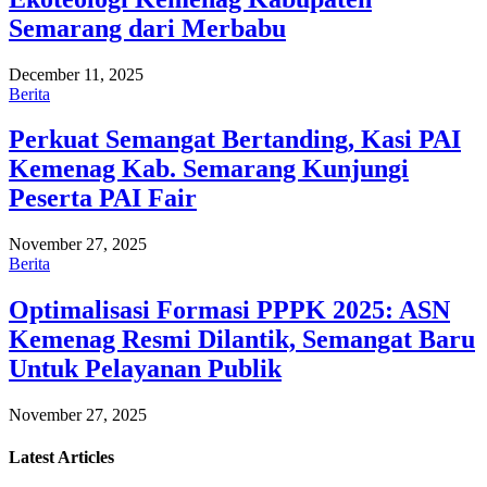
Semarang dari Merbabu
December 11, 2025
Berita
Perkuat Semangat Bertanding, Kasi PAI
Kemenag Kab. Semarang Kunjungi
Peserta PAI Fair
November 27, 2025
Berita
Optimalisasi Formasi PPPK 2025: ASN
Kemenag Resmi Dilantik, Semangat Baru
Untuk Pelayanan Publik
November 27, 2025
Latest
Articles