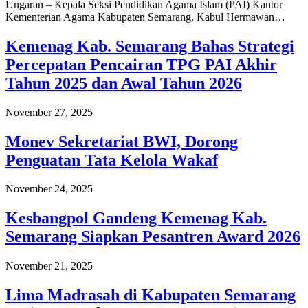
Ungaran – Kepala Seksi Pendidikan Agama Islam (PAI) Kantor
Kementerian Agama Kabupaten Semarang, Kabul Hermawan…
Kemenag Kab. Semarang Bahas Strategi
Percepatan Pencairan TPG PAI Akhir
Tahun 2025 dan Awal Tahun 2026
November 27, 2025
Monev Sekretariat BWI, Dorong
Penguatan Tata Kelola Wakaf
November 24, 2025
Kesbangpol Gandeng Kemenag Kab.
Semarang Siapkan Pesantren Award 2026
November 21, 2025
Lima Madrasah di Kabupaten Semarang