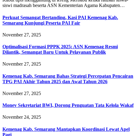
siswi madrasah beserta ASN Kementerian Agama Kabupaten…
Perkuat Semangat Bertanding, Kasi PAI Kemenag Kab.
Semarang Kunjungi Peserta PAI Fair
November 27, 2025
Optimalisasi Formasi PPPK 2025: ASN Kemenag Resmi
Dilantik, Semangat Baru Untuk Pelayanan Publik
November 27, 2025
Kemenag Kab. Semarang Bahas Strategi Percepatan Pencairan
TPG PAI Akhir Tahun 2025 dan Awal Tahun 2026
November 27, 2025
Monev Sekretariat BWI, Dorong Penguatan Tata Kelola Wakaf
November 24, 2025
Kemenag Kab. Semarang Mantapkan Koordinasi Lewat Apel
Pagi