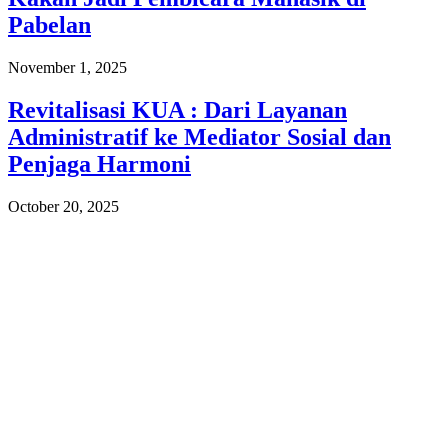
Pabelan
November 1, 2025
Revitalisasi KUA : Dari Layanan
Administratif ke Mediator Sosial dan
Penjaga Harmoni
October 20, 2025