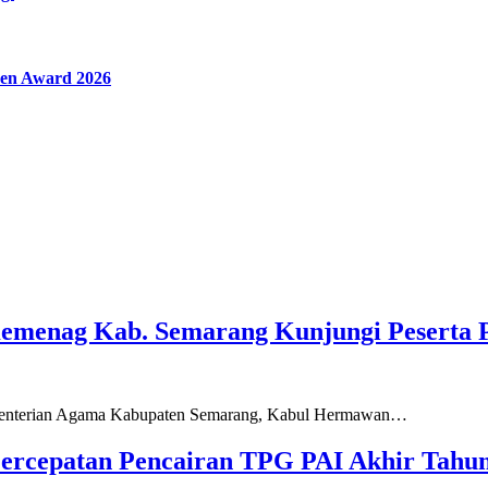
en Award 2026
Kemenag Kab. Semarang Kunjungi Peserta 
ementerian Agama Kabupaten Semarang, Kabul Hermawan…
ercepatan Pencairan TPG PAI Akhir Tahun