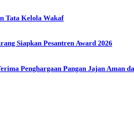
n Tata Kelola Wakaf
ang Siapkan Pesantren Award 2026
Terima Penghargaan Pangan Jajan Aman 