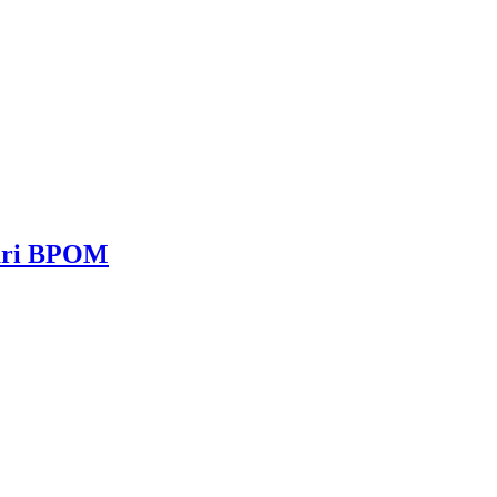
dari BPOM