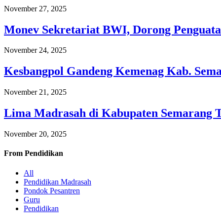
November 27, 2025
Monev Sekretariat BWI, Dorong Penguata
November 24, 2025
Kesbangpol Gandeng Kemenag Kab. Semar
November 21, 2025
Lima Madrasah di Kabupaten Semarang 
November 20, 2025
From
Pendidikan
All
Pendidikan Madrasah
Pondok Pesantren
Guru
Pendidikan