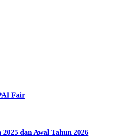
PAI Fair
 2025 dan Awal Tahun 2026