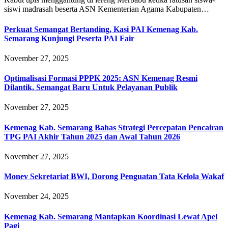
siswi madrasah beserta ASN Kementerian Agama Kabupaten…
Perkuat Semangat Bertanding, Kasi PAI Kemenag Kab.
Semarang Kunjungi Peserta PAI Fair
November 27, 2025
Optimalisasi Formasi PPPK 2025: ASN Kemenag Resmi
Dilantik, Semangat Baru Untuk Pelayanan Publik
November 27, 2025
Kemenag Kab. Semarang Bahas Strategi Percepatan Pencairan
TPG PAI Akhir Tahun 2025 dan Awal Tahun 2026
November 27, 2025
Monev Sekretariat BWI, Dorong Penguatan Tata Kelola Wakaf
November 24, 2025
Kemenag Kab. Semarang Mantapkan Koordinasi Lewat Apel
Pagi