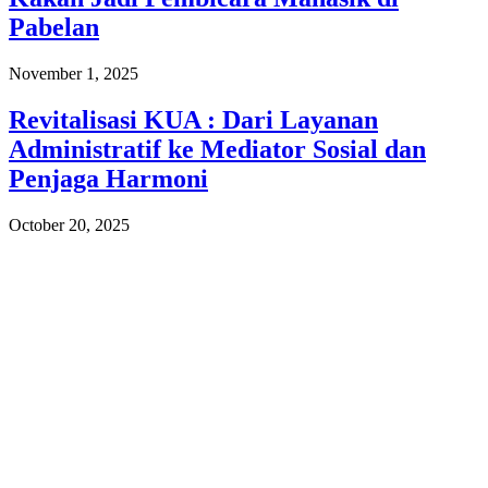
Pabelan
November 1, 2025
Revitalisasi KUA : Dari Layanan
Administratif ke Mediator Sosial dan
Penjaga Harmoni
October 20, 2025