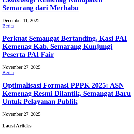
Semarang dari Merbabu
December 11, 2025
Berita
Perkuat Semangat Bertanding, Kasi PAI
Kemenag Kab. Semarang Kunjungi
Peserta PAI Fair
November 27, 2025
Berita
Optimalisasi Formasi PPPK 2025: ASN
Kemenag Resmi Dilantik, Semangat Baru
Untuk Pelayanan Publik
November 27, 2025
Latest
Articles