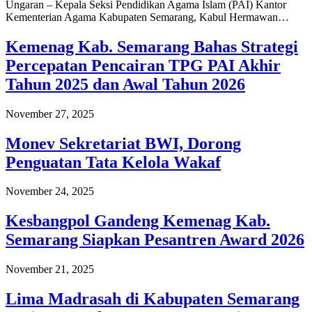
Ungaran – Kepala Seksi Pendidikan Agama Islam (PAI) Kantor
Kementerian Agama Kabupaten Semarang, Kabul Hermawan…
Kemenag Kab. Semarang Bahas Strategi
Percepatan Pencairan TPG PAI Akhir
Tahun 2025 dan Awal Tahun 2026
November 27, 2025
Monev Sekretariat BWI, Dorong
Penguatan Tata Kelola Wakaf
November 24, 2025
Kesbangpol Gandeng Kemenag Kab.
Semarang Siapkan Pesantren Award 2026
November 21, 2025
Lima Madrasah di Kabupaten Semarang