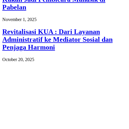
Pabelan
November 1, 2025
Revitalisasi KUA : Dari Layanan
Administratif ke Mediator Sosial dan
Penjaga Harmoni
October 20, 2025