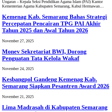
Ungaran – Kepala Seksi Pendidikan Agama Islam (PAI) Kantor
Kementerian Agama Kabupaten Semarang, Kabul Hermawan…
Kemenag Kab. Semarang Bahas Strategi
Percepatan Pencairan TPG PAI Akhir
Tahun 2025 dan Awal Tahun 2026
November 27, 2025
Monev Sekretariat BWI, Dorong
Penguatan Tata Kelola Wakaf
November 24, 2025
Kesbangpol Gandeng Kemenag Kab.
Semarang Siapkan Pesantren Award 2026
November 21, 2025
Lima Madrasah di Kabupaten Semarang