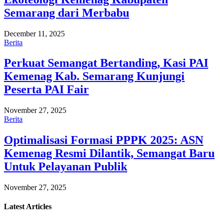
Semarang dari Merbabu
December 11, 2025
Berita
Perkuat Semangat Bertanding, Kasi PAI
Kemenag Kab. Semarang Kunjungi
Peserta PAI Fair
November 27, 2025
Berita
Optimalisasi Formasi PPPK 2025: ASN
Kemenag Resmi Dilantik, Semangat Baru
Untuk Pelayanan Publik
November 27, 2025
Latest
Articles