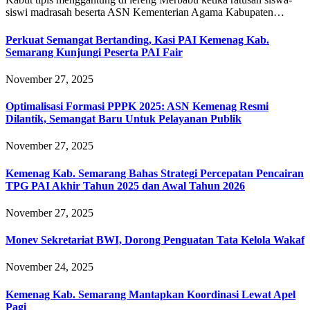
siswi madrasah beserta ASN Kementerian Agama Kabupaten…
Perkuat Semangat Bertanding, Kasi PAI Kemenag Kab.
Semarang Kunjungi Peserta PAI Fair
November 27, 2025
Optimalisasi Formasi PPPK 2025: ASN Kemenag Resmi
Dilantik, Semangat Baru Untuk Pelayanan Publik
November 27, 2025
Kemenag Kab. Semarang Bahas Strategi Percepatan Pencairan
TPG PAI Akhir Tahun 2025 dan Awal Tahun 2026
November 27, 2025
Monev Sekretariat BWI, Dorong Penguatan Tata Kelola Wakaf
November 24, 2025
Kemenag Kab. Semarang Mantapkan Koordinasi Lewat Apel
Pagi