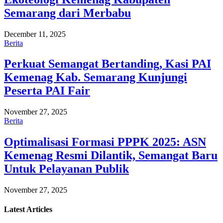
Semarang dari Merbabu
December 11, 2025
Berita
Perkuat Semangat Bertanding, Kasi PAI
Kemenag Kab. Semarang Kunjungi
Peserta PAI Fair
November 27, 2025
Berita
Optimalisasi Formasi PPPK 2025: ASN
Kemenag Resmi Dilantik, Semangat Baru
Untuk Pelayanan Publik
November 27, 2025
Latest
Articles