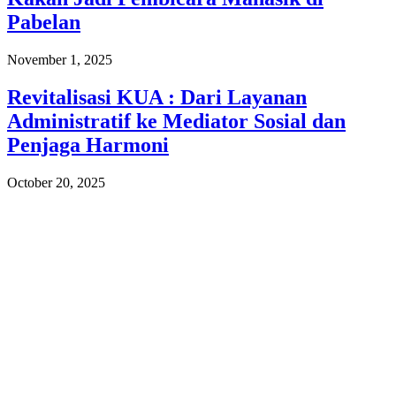
Pabelan
November 1, 2025
Revitalisasi KUA : Dari Layanan
Administratif ke Mediator Sosial dan
Penjaga Harmoni
October 20, 2025