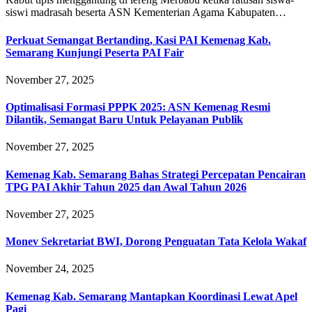
siswi madrasah beserta ASN Kementerian Agama Kabupaten…
Perkuat Semangat Bertanding, Kasi PAI Kemenag Kab.
Semarang Kunjungi Peserta PAI Fair
November 27, 2025
Optimalisasi Formasi PPPK 2025: ASN Kemenag Resmi
Dilantik, Semangat Baru Untuk Pelayanan Publik
November 27, 2025
Kemenag Kab. Semarang Bahas Strategi Percepatan Pencairan
TPG PAI Akhir Tahun 2025 dan Awal Tahun 2026
November 27, 2025
Monev Sekretariat BWI, Dorong Penguatan Tata Kelola Wakaf
November 24, 2025
Kemenag Kab. Semarang Mantapkan Koordinasi Lewat Apel
Pagi