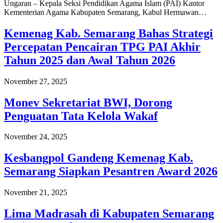
Ungaran – Kepala Seksi Pendidikan Agama Islam (PAI) Kantor
Kementerian Agama Kabupaten Semarang, Kabul Hermawan…
Kemenag Kab. Semarang Bahas Strategi
Percepatan Pencairan TPG PAI Akhir
Tahun 2025 dan Awal Tahun 2026
November 27, 2025
Monev Sekretariat BWI, Dorong
Penguatan Tata Kelola Wakaf
November 24, 2025
Kesbangpol Gandeng Kemenag Kab.
Semarang Siapkan Pesantren Award 2026
November 21, 2025
Lima Madrasah di Kabupaten Semarang