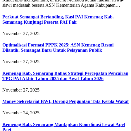
siswi madrasah beserta ASN Kementerian Agama Kabupaten…
Perkuat Semangat Bertanding, Kasi PAI Kemenag Kab.
Semarang Kunjungi Peserta PAI Fair
November 27, 2025
Optimalisasi Formasi PPPK 2025: ASN Kemenag Resmi
Dilantik, Semangat Baru Untuk Pelayanan Publik
November 27, 2025
Kemenag Kab. Semarang Bahas Strategi Percepatan Pencairan
TPG PAI Akhir Tahun 2025 dan Awal Tahun 2026
November 27, 2025
Monev Sekretariat BWI, Dorong Penguatan Tata Kelola Wakaf
November 24, 2025
Kemenag Kab. Semarang Mantapkan Koordinasi Lewat Apel
Pagi