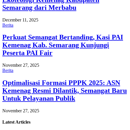
Semarang dari Merbabu
December 11, 2025
Berita
Perkuat Semangat Bertanding, Kasi PAI
Kemenag Kab. Semarang Kunjungi
Peserta PAI Fair
November 27, 2025
Berita
Optimalisasi Formasi PPPK 2025: ASN
Kemenag Resmi Dilantik, Semangat Baru
Untuk Pelayanan Publik
November 27, 2025
Latest
Articles