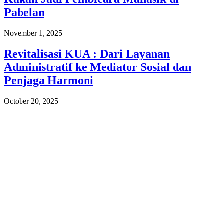
Pabelan
November 1, 2025
Revitalisasi KUA : Dari Layanan
Administratif ke Mediator Sosial dan
Penjaga Harmoni
October 20, 2025