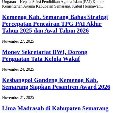
Ungaran – Kepala Seksi Pendidikan Agama Islam (PAI) Kantor
Kementerian Agama Kabupaten Semarang, Kabul Hermawan…
Kemenag Kab. Semarang Bahas Strategi
Percepatan Pencairan TPG PAI Akhir
Tahun 2025 dan Awal Tahun 2026
November 27, 2025
Monev Sekretariat BWI, Dorong
Penguatan Tata Kelola Wakaf
November 24, 2025
Kesbangpol Gandeng Kemenag Kab.
Semarang Siapkan Pesantren Award 2026
November 21, 2025
Lima Madrasah di Kabupaten Semarang