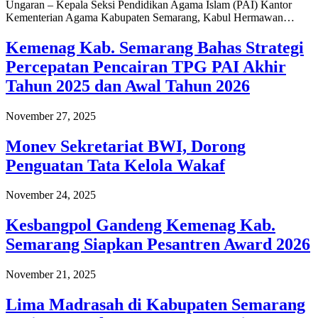
Ungaran – Kepala Seksi Pendidikan Agama Islam (PAI) Kantor
Kementerian Agama Kabupaten Semarang, Kabul Hermawan…
Kemenag Kab. Semarang Bahas Strategi
Percepatan Pencairan TPG PAI Akhir
Tahun 2025 dan Awal Tahun 2026
November 27, 2025
Monev Sekretariat BWI, Dorong
Penguatan Tata Kelola Wakaf
November 24, 2025
Kesbangpol Gandeng Kemenag Kab.
Semarang Siapkan Pesantren Award 2026
November 21, 2025
Lima Madrasah di Kabupaten Semarang