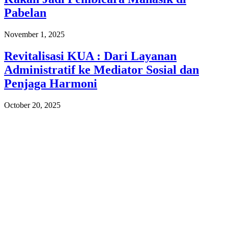
Pabelan
November 1, 2025
Revitalisasi KUA : Dari Layanan
Administratif ke Mediator Sosial dan
Penjaga Harmoni
October 20, 2025