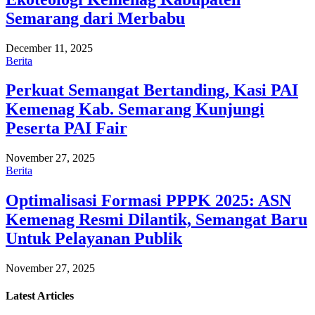
Semarang dari Merbabu
December 11, 2025
Berita
Perkuat Semangat Bertanding, Kasi PAI
Kemenag Kab. Semarang Kunjungi
Peserta PAI Fair
November 27, 2025
Berita
Optimalisasi Formasi PPPK 2025: ASN
Kemenag Resmi Dilantik, Semangat Baru
Untuk Pelayanan Publik
November 27, 2025
Latest
Articles