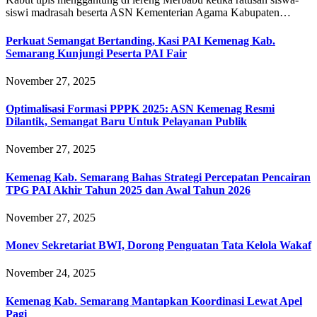
siswi madrasah beserta ASN Kementerian Agama Kabupaten…
Perkuat Semangat Bertanding, Kasi PAI Kemenag Kab.
Semarang Kunjungi Peserta PAI Fair
November 27, 2025
Optimalisasi Formasi PPPK 2025: ASN Kemenag Resmi
Dilantik, Semangat Baru Untuk Pelayanan Publik
November 27, 2025
Kemenag Kab. Semarang Bahas Strategi Percepatan Pencairan
TPG PAI Akhir Tahun 2025 dan Awal Tahun 2026
November 27, 2025
Monev Sekretariat BWI, Dorong Penguatan Tata Kelola Wakaf
November 24, 2025
Kemenag Kab. Semarang Mantapkan Koordinasi Lewat Apel
Pagi