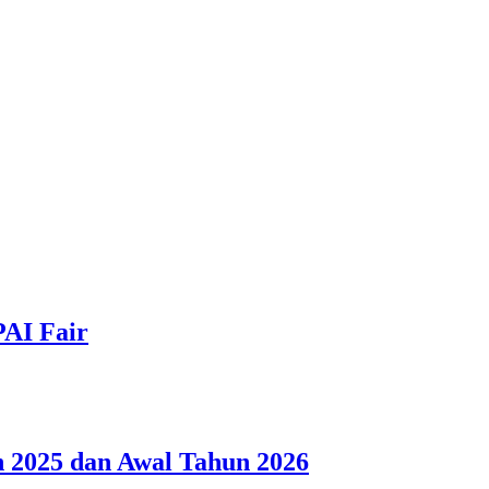
PAI Fair
 2025 dan Awal Tahun 2026