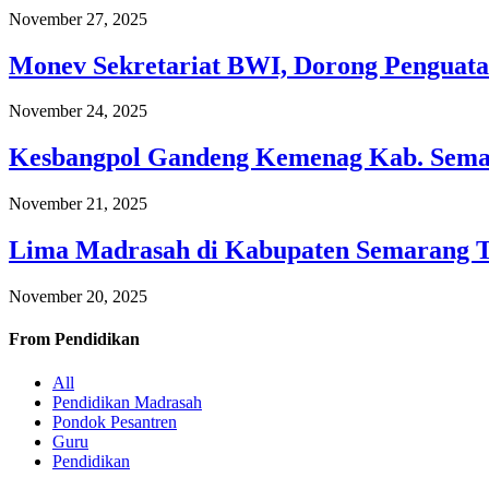
November 27, 2025
Monev Sekretariat BWI, Dorong Penguata
November 24, 2025
Kesbangpol Gandeng Kemenag Kab. Semar
November 21, 2025
Lima Madrasah di Kabupaten Semarang 
November 20, 2025
From
Pendidikan
All
Pendidikan Madrasah
Pondok Pesantren
Guru
Pendidikan