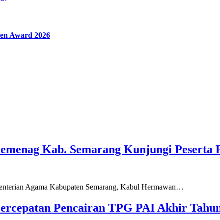
en Award 2026
Kemenag Kab. Semarang Kunjungi Peserta 
ementerian Agama Kabupaten Semarang, Kabul Hermawan…
ercepatan Pencairan TPG PAI Akhir Tahun