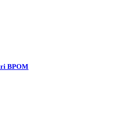
dari BPOM