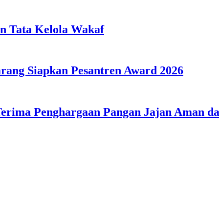
n Tata Kelola Wakaf
ang Siapkan Pesantren Award 2026
Terima Penghargaan Pangan Jajan Aman 