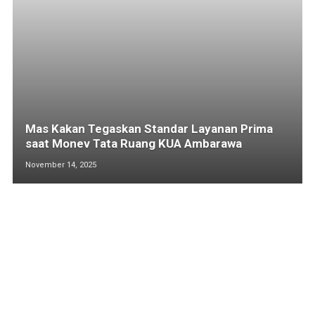
Mas Kakan Tegaskan Standar Layanan Prima
saat Monev Tata Ruang KUA Ambarawa
November 14, 2025