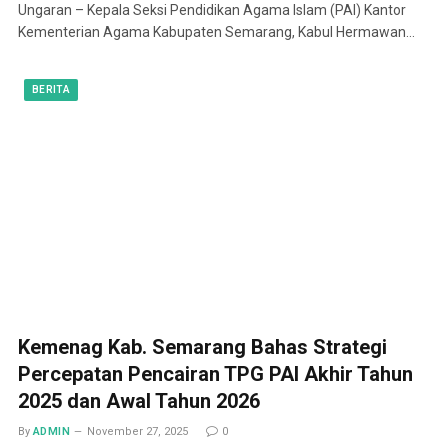
Ungaran – Kepala Seksi Pendidikan Agama Islam (PAI) Kantor
Kementerian Agama Kabupaten Semarang, Kabul Hermawan…
BERITA
Kemenag Kab. Semarang Bahas Strategi
Percepatan Pencairan TPG PAI Akhir Tahun
2025 dan Awal Tahun 2026
By
ADMIN
November 27, 2025
0