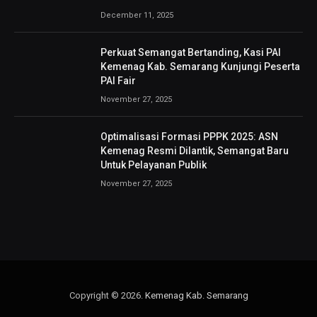
December 11, 2025
Perkuat Semangat Bertanding, Kasi PAI
Kemenag Kab. Semarang Kunjungi Peserta
PAI Fair
November 27, 2025
Optimalisasi Formasi PPPK 2025: ASN
Kemenag Resmi Dilantik, Semangat Baru
Untuk Pelayanan Publik
November 27, 2025
Copyright © 2026.
Kemenag Kab. Semarang