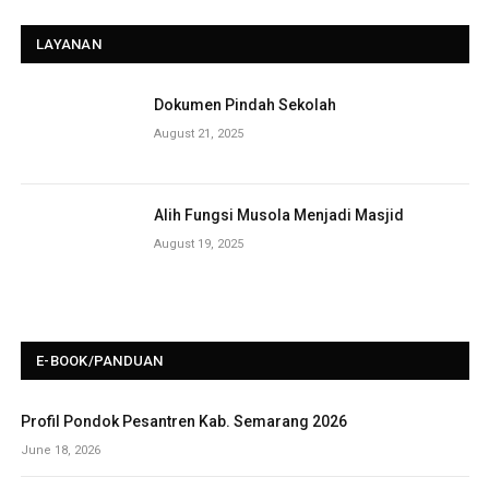
LAYANAN
Dokumen Pindah Sekolah
August 21, 2025
Alih Fungsi Musola Menjadi Masjid
August 19, 2025
E-BOOK/PANDUAN
Profil Pondok Pesantren Kab. Semarang 2026
June 18, 2026