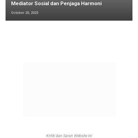
Mediator Sosial dan Penjaga Harmoni
October 20, 2025
Kritik dan Saran Website ini