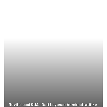
Revitalisasi KUA : Dari Layanan Administratif ke