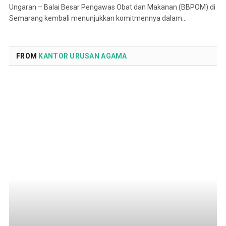
Ungaran – Balai Besar Pengawas Obat dan Makanan (BBPOM) di
Semarang kembali menunjukkan komitmennya dalam…
FROM
KANTOR URUSAN AGAMA