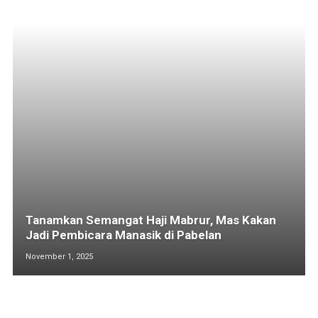
Tanamkan Semangat Haji Mabrur, Mas Kakan
Jadi Pembicara Manasik di Pabelan
November 1, 2025