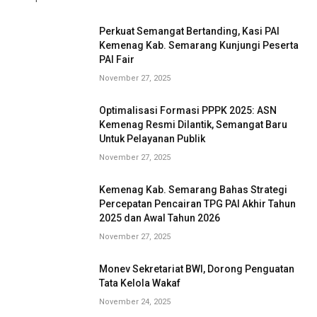
Perkuat Semangat Bertanding, Kasi PAI
Kemenag Kab. Semarang Kunjungi Peserta
PAI Fair
November 27, 2025
Optimalisasi Formasi PPPK 2025: ASN
Kemenag Resmi Dilantik, Semangat Baru
Untuk Pelayanan Publik
November 27, 2025
Kemenag Kab. Semarang Bahas Strategi
Percepatan Pencairan TPG PAI Akhir Tahun
2025 dan Awal Tahun 2026
November 27, 2025
Monev Sekretariat BWI, Dorong Penguatan
Tata Kelola Wakaf
November 24, 2025