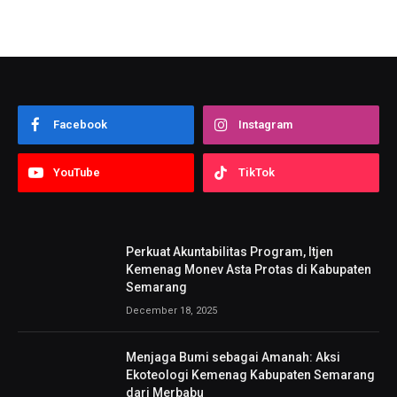
Facebook
Instagram
YouTube
TikTok
Perkuat Akuntabilitas Program, Itjen
Kemenag Monev Asta Protas di Kabupaten
Semarang
December 18, 2025
Menjaga Bumi sebagai Amanah: Aksi
Ekoteologi Kemenag Kabupaten Semarang
dari Merbabu