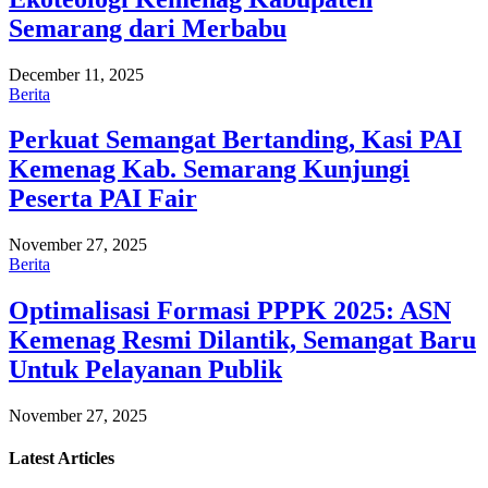
Semarang dari Merbabu
December 11, 2025
Berita
Perkuat Semangat Bertanding, Kasi PAI
Kemenag Kab. Semarang Kunjungi
Peserta PAI Fair
November 27, 2025
Berita
Optimalisasi Formasi PPPK 2025: ASN
Kemenag Resmi Dilantik, Semangat Baru
Untuk Pelayanan Publik
November 27, 2025
Latest
Articles