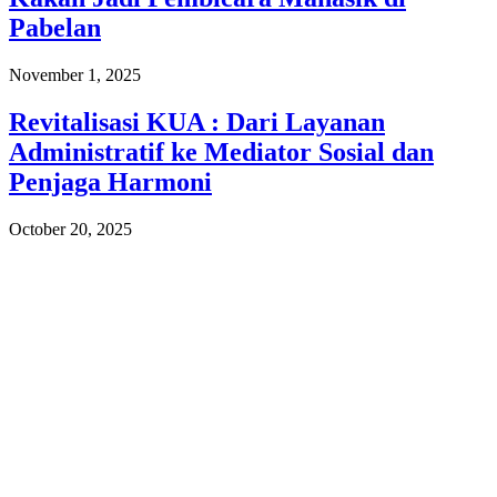
Pabelan
November 1, 2025
Revitalisasi KUA : Dari Layanan
Administratif ke Mediator Sosial dan
Penjaga Harmoni
October 20, 2025