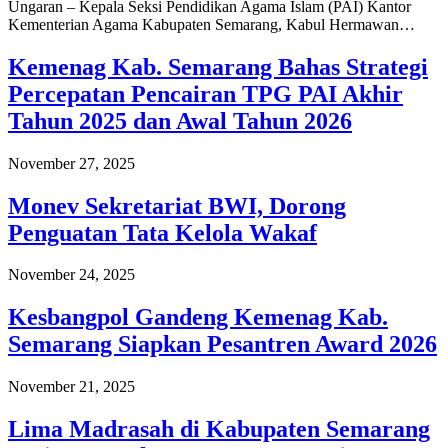
Ungaran – Kepala Seksi Pendidikan Agama Islam (PAI) Kantor
Kementerian Agama Kabupaten Semarang, Kabul Hermawan…
Kemenag Kab. Semarang Bahas Strategi
Percepatan Pencairan TPG PAI Akhir
Tahun 2025 dan Awal Tahun 2026
November 27, 2025
Monev Sekretariat BWI, Dorong
Penguatan Tata Kelola Wakaf
November 24, 2025
Kesbangpol Gandeng Kemenag Kab.
Semarang Siapkan Pesantren Award 2026
November 21, 2025
Lima Madrasah di Kabupaten Semarang