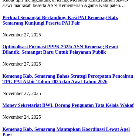
siswi madrasah beserta ASN Kementerian Agama Kabupaten…
Perkuat Semangat Bertanding, Kasi PAI Kemenag Kab.
Semarang Kunjungi Peserta PAI Fair
November 27, 2025
Optimalisasi Formasi PPPK 2025: ASN Kemenag Resmi
Dilantik, Semangat Baru Untuk Pelayanan Publik
November 27, 2025
Kemenag Kab. Semarang Bahas Strategi Percepatan Pencairan
TPG PAI Akhir Tahun 2025 dan Awal Tahun 2026
November 27, 2025
Monev Sekretariat BWI, Dorong Penguatan Tata Kelola Wakaf
November 24, 2025
Kemenag Kab. Semarang Mantapkan Koordinasi Lewat Apel
Pagi