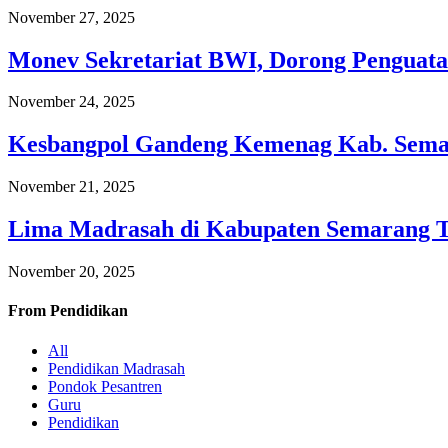
November 27, 2025
Monev Sekretariat BWI, Dorong Penguata
November 24, 2025
Kesbangpol Gandeng Kemenag Kab. Semar
November 21, 2025
Lima Madrasah di Kabupaten Semarang 
November 20, 2025
From
Pendidikan
All
Pendidikan Madrasah
Pondok Pesantren
Guru
Pendidikan