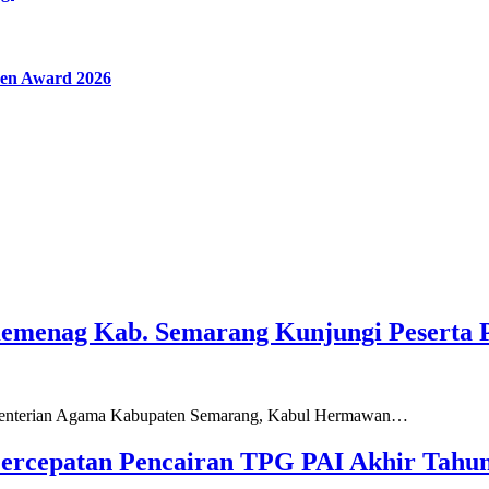
en Award 2026
Kemenag Kab. Semarang Kunjungi Peserta 
ementerian Agama Kabupaten Semarang, Kabul Hermawan…
ercepatan Pencairan TPG PAI Akhir Tahun