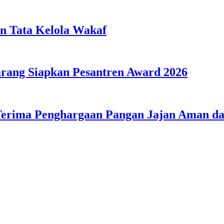
n Tata Kelola Wakaf
ang Siapkan Pesantren Award 2026
Terima Penghargaan Pangan Jajan Aman 