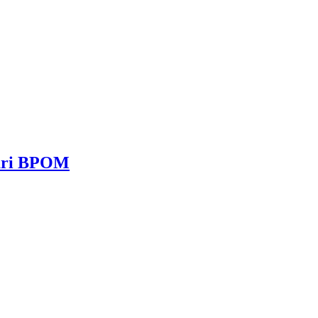
dari BPOM