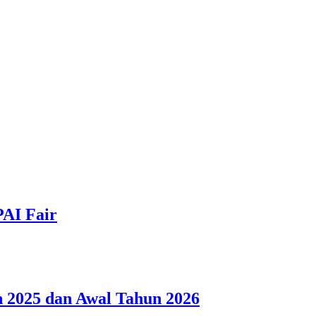
PAI Fair
 2025 dan Awal Tahun 2026