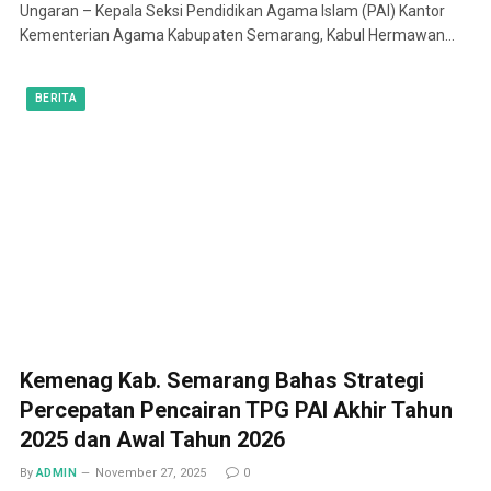
Ungaran – Kepala Seksi Pendidikan Agama Islam (PAI) Kantor
Kementerian Agama Kabupaten Semarang, Kabul Hermawan…
BERITA
Kemenag Kab. Semarang Bahas Strategi
Percepatan Pencairan TPG PAI Akhir Tahun
2025 dan Awal Tahun 2026
By
ADMIN
November 27, 2025
0