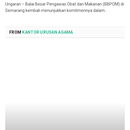
Ungaran – Balai Besar Pengawas Obat dan Makanan (BBPOM) di
Semarang kembali menunjukkan komitmennya dalam…
FROM
KANTOR URUSAN AGAMA