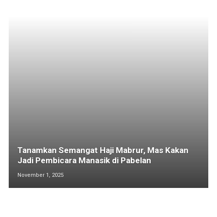
Tanamkan Semangat Haji Mabrur, Mas Kakan
Jadi Pembicara Manasik di Pabelan
November 1, 2025