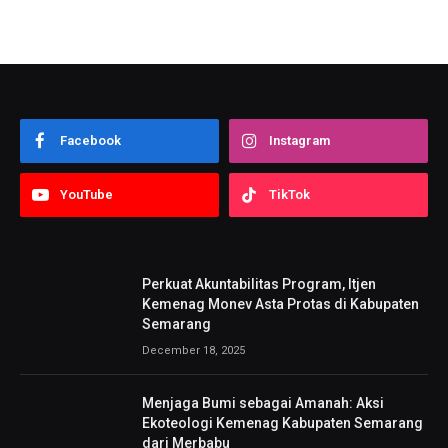
Facebook
Instagram
YouTube
TikTok
Perkuat Akuntabilitas Program, Itjen
Kemenag Monev Asta Protas di Kabupaten
Semarang
December 18, 2025
Menjaga Bumi sebagai Amanah: Aksi
Ekoteologi Kemenag Kabupaten Semarang
dari Merbabu