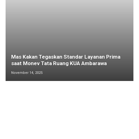
Mas Kakan Tegaskan Standar Layanan Prima
saat Monev Tata Ruang KUA Ambarawa
November 14, 2025