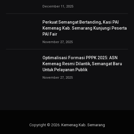
December 11, 2025
Perkuat Semangat Bertanding, Kasi PAI
Kemenag Kab. Semarang Kunjungi Peserta
PAI Fair
November 27, 2025
Optimalisasi Formasi PPPK 2025: ASN
Kemenag Resmi Dilantik, Semangat Baru
Untuk Pelayanan Publik
November 27, 2025
Copyright © 2026.
Kemenag Kab. Semarang