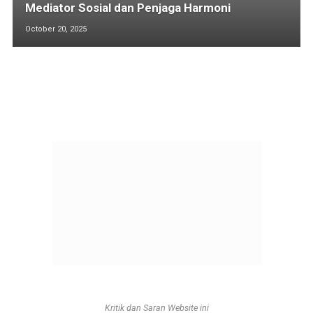
Mediator Sosial dan Penjaga Harmoni
October 20, 2025
Kritik dan Saran Website ini