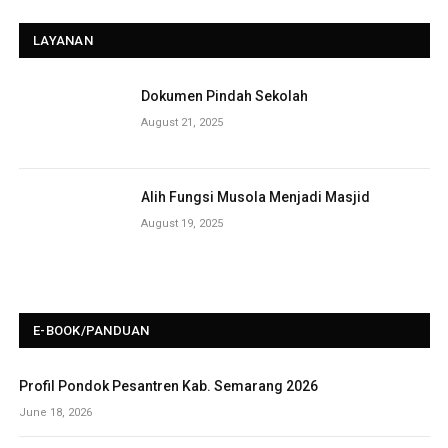
LAYANAN
Dokumen Pindah Sekolah
August 21, 2025
Alih Fungsi Musola Menjadi Masjid
August 19, 2025
E-BOOK/PANDUAN
Profil Pondok Pesantren Kab. Semarang 2026
June 18, 2026