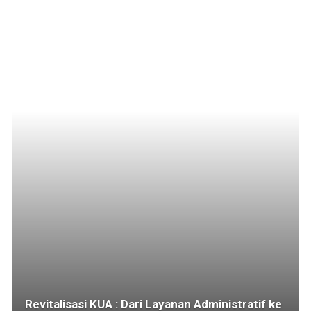
Revitalisasi KUA : Dari Layanan Administratif ke