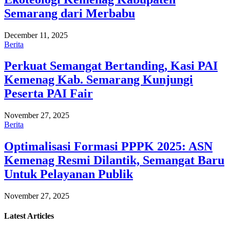
Semarang dari Merbabu
December 11, 2025
Berita
Perkuat Semangat Bertanding, Kasi PAI
Kemenag Kab. Semarang Kunjungi
Peserta PAI Fair
November 27, 2025
Berita
Optimalisasi Formasi PPPK 2025: ASN
Kemenag Resmi Dilantik, Semangat Baru
Untuk Pelayanan Publik
November 27, 2025
Latest
Articles