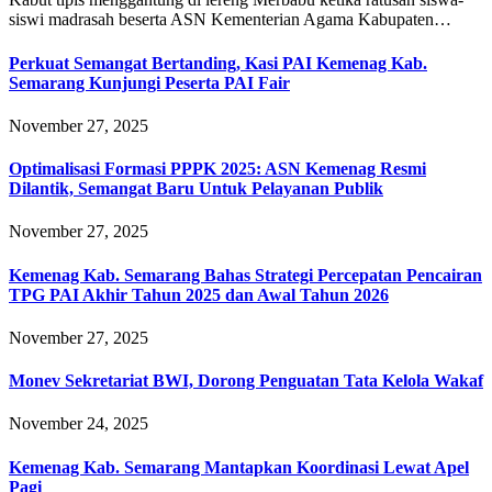
siswi madrasah beserta ASN Kementerian Agama Kabupaten…
Perkuat Semangat Bertanding, Kasi PAI Kemenag Kab.
Semarang Kunjungi Peserta PAI Fair
November 27, 2025
Optimalisasi Formasi PPPK 2025: ASN Kemenag Resmi
Dilantik, Semangat Baru Untuk Pelayanan Publik
November 27, 2025
Kemenag Kab. Semarang Bahas Strategi Percepatan Pencairan
TPG PAI Akhir Tahun 2025 dan Awal Tahun 2026
November 27, 2025
Monev Sekretariat BWI, Dorong Penguatan Tata Kelola Wakaf
November 24, 2025
Kemenag Kab. Semarang Mantapkan Koordinasi Lewat Apel
Pagi