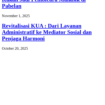
Pabelan
November 1, 2025
Revitalisasi KUA : Dari Layanan
Administratif ke Mediator Sosial dan
Penjaga Harmoni
October 20, 2025