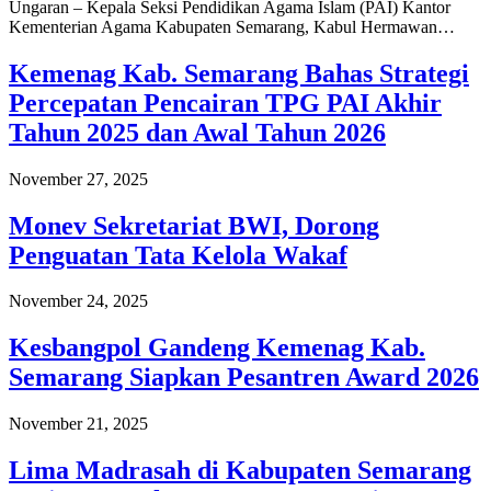
Ungaran – Kepala Seksi Pendidikan Agama Islam (PAI) Kantor
Kementerian Agama Kabupaten Semarang, Kabul Hermawan…
Kemenag Kab. Semarang Bahas Strategi
Percepatan Pencairan TPG PAI Akhir
Tahun 2025 dan Awal Tahun 2026
November 27, 2025
Monev Sekretariat BWI, Dorong
Penguatan Tata Kelola Wakaf
November 24, 2025
Kesbangpol Gandeng Kemenag Kab.
Semarang Siapkan Pesantren Award 2026
November 21, 2025
Lima Madrasah di Kabupaten Semarang