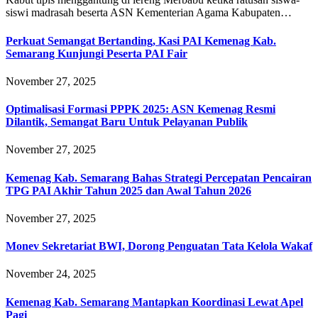
siswi madrasah beserta ASN Kementerian Agama Kabupaten…
Perkuat Semangat Bertanding, Kasi PAI Kemenag Kab.
Semarang Kunjungi Peserta PAI Fair
November 27, 2025
Optimalisasi Formasi PPPK 2025: ASN Kemenag Resmi
Dilantik, Semangat Baru Untuk Pelayanan Publik
November 27, 2025
Kemenag Kab. Semarang Bahas Strategi Percepatan Pencairan
TPG PAI Akhir Tahun 2025 dan Awal Tahun 2026
November 27, 2025
Monev Sekretariat BWI, Dorong Penguatan Tata Kelola Wakaf
November 24, 2025
Kemenag Kab. Semarang Mantapkan Koordinasi Lewat Apel
Pagi