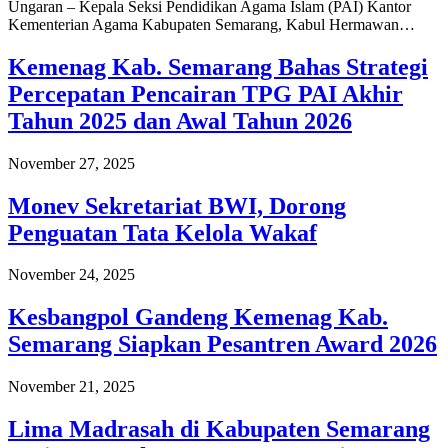
Ungaran – Kepala Seksi Pendidikan Agama Islam (PAI) Kantor
Kementerian Agama Kabupaten Semarang, Kabul Hermawan…
Kemenag Kab. Semarang Bahas Strategi
Percepatan Pencairan TPG PAI Akhir
Tahun 2025 dan Awal Tahun 2026
November 27, 2025
Monev Sekretariat BWI, Dorong
Penguatan Tata Kelola Wakaf
November 24, 2025
Kesbangpol Gandeng Kemenag Kab.
Semarang Siapkan Pesantren Award 2026
November 21, 2025
Lima Madrasah di Kabupaten Semarang