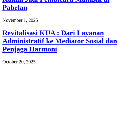
Pabelan
November 1, 2025
Revitalisasi KUA : Dari Layanan
Administratif ke Mediator Sosial dan
Penjaga Harmoni
October 20, 2025