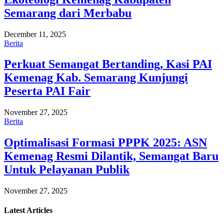
Semarang dari Merbabu
December 11, 2025
Berita
Perkuat Semangat Bertanding, Kasi PAI
Kemenag Kab. Semarang Kunjungi
Peserta PAI Fair
November 27, 2025
Berita
Optimalisasi Formasi PPPK 2025: ASN
Kemenag Resmi Dilantik, Semangat Baru
Untuk Pelayanan Publik
November 27, 2025
Latest
Articles