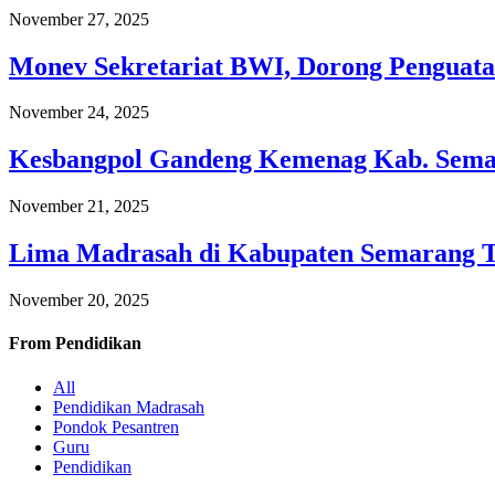
November 27, 2025
Monev Sekretariat BWI, Dorong Penguata
November 24, 2025
Kesbangpol Gandeng Kemenag Kab. Semar
November 21, 2025
Lima Madrasah di Kabupaten Semarang 
November 20, 2025
From
Pendidikan
All
Pendidikan Madrasah
Pondok Pesantren
Guru
Pendidikan