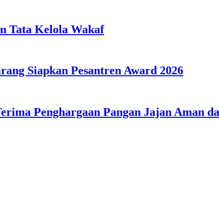
n Tata Kelola Wakaf
ang Siapkan Pesantren Award 2026
Terima Penghargaan Pangan Jajan Aman 