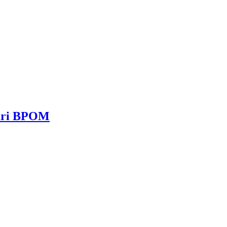
dari BPOM