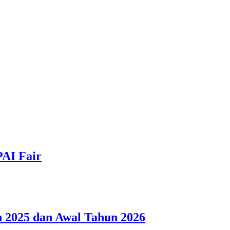
PAI Fair
 2025 dan Awal Tahun 2026