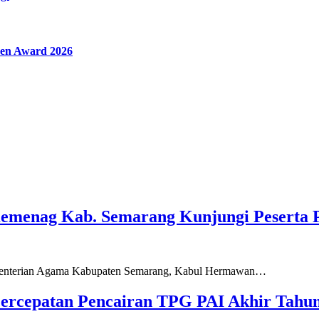
en Award 2026
Kemenag Kab. Semarang Kunjungi Peserta 
ementerian Agama Kabupaten Semarang, Kabul Hermawan…
ercepatan Pencairan TPG PAI Akhir Tahun