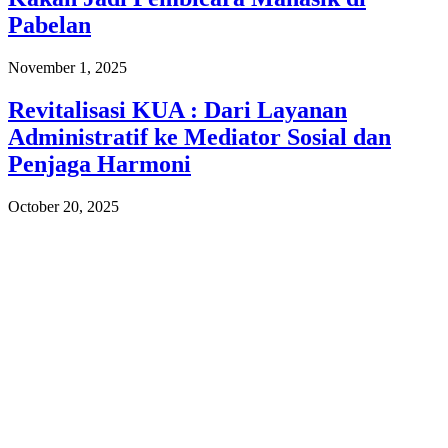
Pabelan
November 1, 2025
Revitalisasi KUA : Dari Layanan
Administratif ke Mediator Sosial dan
Penjaga Harmoni
October 20, 2025