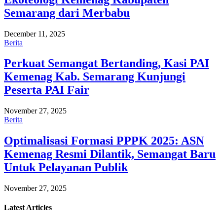
Semarang dari Merbabu
December 11, 2025
Berita
Perkuat Semangat Bertanding, Kasi PAI
Kemenag Kab. Semarang Kunjungi
Peserta PAI Fair
November 27, 2025
Berita
Optimalisasi Formasi PPPK 2025: ASN
Kemenag Resmi Dilantik, Semangat Baru
Untuk Pelayanan Publik
November 27, 2025
Latest
Articles