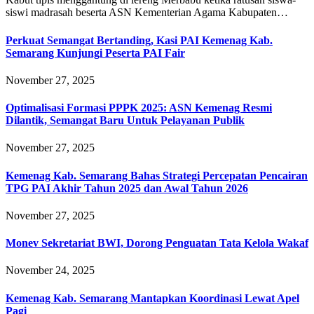
siswi madrasah beserta ASN Kementerian Agama Kabupaten…
Perkuat Semangat Bertanding, Kasi PAI Kemenag Kab.
Semarang Kunjungi Peserta PAI Fair
November 27, 2025
Optimalisasi Formasi PPPK 2025: ASN Kemenag Resmi
Dilantik, Semangat Baru Untuk Pelayanan Publik
November 27, 2025
Kemenag Kab. Semarang Bahas Strategi Percepatan Pencairan
TPG PAI Akhir Tahun 2025 dan Awal Tahun 2026
November 27, 2025
Monev Sekretariat BWI, Dorong Penguatan Tata Kelola Wakaf
November 24, 2025
Kemenag Kab. Semarang Mantapkan Koordinasi Lewat Apel
Pagi