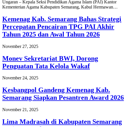
Ungaran – Kepala Seksi Pendidikan Agama Islam (PAI) Kantor
Kementerian Agama Kabupaten Semarang, Kabul Hermawan…
Kemenag Kab. Semarang Bahas Strategi
Percepatan Pencairan TPG PAI Akhir
Tahun 2025 dan Awal Tahun 2026
November 27, 2025
Monev Sekretariat BWI, Dorong
Penguatan Tata Kelola Wakaf
November 24, 2025
Kesbangpol Gandeng Kemenag Kab.
Semarang Siapkan Pesantren Award 2026
November 21, 2025
Lima Madrasah di Kabupaten Semarang