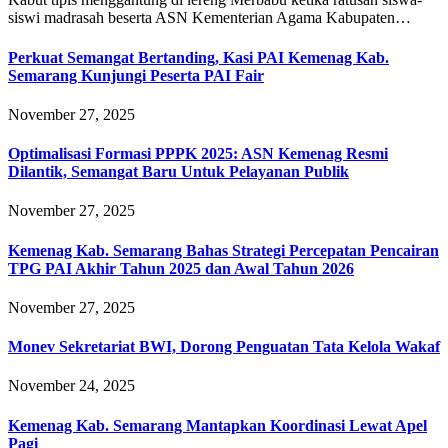
siswi madrasah beserta ASN Kementerian Agama Kabupaten…
Perkuat Semangat Bertanding, Kasi PAI Kemenag Kab.
Semarang Kunjungi Peserta PAI Fair
November 27, 2025
Optimalisasi Formasi PPPK 2025: ASN Kemenag Resmi
Dilantik, Semangat Baru Untuk Pelayanan Publik
November 27, 2025
Kemenag Kab. Semarang Bahas Strategi Percepatan Pencairan
TPG PAI Akhir Tahun 2025 dan Awal Tahun 2026
November 27, 2025
Monev Sekretariat BWI, Dorong Penguatan Tata Kelola Wakaf
November 24, 2025
Kemenag Kab. Semarang Mantapkan Koordinasi Lewat Apel
Pagi