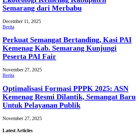
Semarang dari Merbabu
December 11, 2025
Berita
Perkuat Semangat Bertanding, Kasi PAI
Kemenag Kab. Semarang Kunjungi
Peserta PAI Fair
November 27, 2025
Berita
Optimalisasi Formasi PPPK 2025: ASN
Kemenag Resmi Dilantik, Semangat Baru
Untuk Pelayanan Publik
November 27, 2025
Latest
Articles