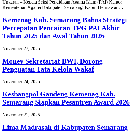
Ungaran – Kepala Seksi Pendidikan Agama Islam (PAI) Kantor
Kementerian Agama Kabupaten Semarang, Kabul Hermawan…
Kemenag Kab. Semarang Bahas Strategi
Percepatan Pencairan TPG PAI Akhir
Tahun 2025 dan Awal Tahun 2026
November 27, 2025
Monev Sekretariat BWI, Dorong
Penguatan Tata Kelola Wakaf
November 24, 2025
Kesbangpol Gandeng Kemenag Kab.
Semarang Siapkan Pesantren Award 2026
November 21, 2025
Lima Madrasah di Kabupaten Semarang