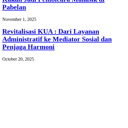
Pabelan
November 1, 2025
Revitalisasi KUA : Dari Layanan
Administratif ke Mediator Sosial dan
Penjaga Harmoni
October 20, 2025