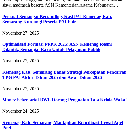
siswi madrasah beserta ASN Kementerian Agama Kabupaten…
Perkuat Semangat Bertanding, Kasi PAI Kemenag Kab.
Semarang Kunjungi Peserta PAI Fair
November 27, 2025
Optimalisasi Formasi PPPK 2025: ASN Kemenag Resmi
Dilantik, Semangat Baru Untuk Pelayanan Publik
November 27, 2025
Kemenag Kab. Semarang Bahas Strategi Percepatan Pencairan
TPG PAI Akhir Tahun 2025 dan Awal Tahun 2026
November 27, 2025
Monev Sekretariat BWI, Dorong Penguatan Tata Kelola Wakaf
November 24, 2025
Kemenag Kab. Semarang Mantapkan Koordinasi Lewat Apel
Pagi