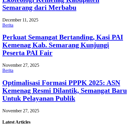
Semarang dari Merbabu
December 11, 2025
Berita
Perkuat Semangat Bertanding, Kasi PAI
Kemenag Kab. Semarang Kunjungi
Peserta PAI Fair
November 27, 2025
Berita
Optimalisasi Formasi PPPK 2025: ASN
Kemenag Resmi Dilantik, Semangat Baru
Untuk Pelayanan Publik
November 27, 2025
Latest
Articles