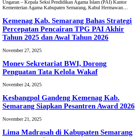
Ungaran – Kepala Seksi Pendidikan Agama Islam (PAI) Kantor
Kementerian Agama Kabupaten Semarang, Kabul Hermawan…
Kemenag Kab. Semarang Bahas Strategi
Percepatan Pencairan TPG PAI Akhir
Tahun 2025 dan Awal Tahun 2026
November 27, 2025
Monev Sekretariat BWI, Dorong
Penguatan Tata Kelola Wakaf
November 24, 2025
Kesbangpol Gandeng Kemenag Kab.
Semarang Siapkan Pesantren Award 2026
November 21, 2025
Lima Madrasah di Kabupaten Semarang