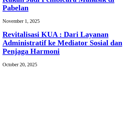
Pabelan
November 1, 2025
Revitalisasi KUA : Dari Layanan
Administratif ke Mediator Sosial dan
Penjaga Harmoni
October 20, 2025