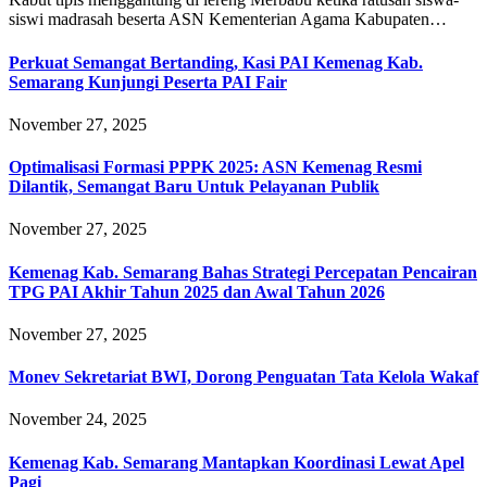
siswi madrasah beserta ASN Kementerian Agama Kabupaten…
Perkuat Semangat Bertanding, Kasi PAI Kemenag Kab.
Semarang Kunjungi Peserta PAI Fair
November 27, 2025
Optimalisasi Formasi PPPK 2025: ASN Kemenag Resmi
Dilantik, Semangat Baru Untuk Pelayanan Publik
November 27, 2025
Kemenag Kab. Semarang Bahas Strategi Percepatan Pencairan
TPG PAI Akhir Tahun 2025 dan Awal Tahun 2026
November 27, 2025
Monev Sekretariat BWI, Dorong Penguatan Tata Kelola Wakaf
November 24, 2025
Kemenag Kab. Semarang Mantapkan Koordinasi Lewat Apel
Pagi