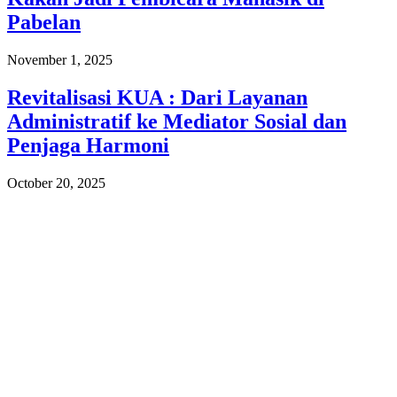
Pabelan
November 1, 2025
Revitalisasi KUA : Dari Layanan
Administratif ke Mediator Sosial dan
Penjaga Harmoni
October 20, 2025