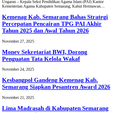
Ungaran – Kepala Seksi Pendidikan Agama Islam (PAI) Kantor
Kementerian Agama Kabupaten Semarang, Kabul Hermawan…
Kemenag Kab. Semarang Bahas Strategi
Percepatan Pencairan TPG PAI Akhir
Tahun 2025 dan Awal Tahun 2026
November 27, 2025
Monev Sekretariat BWI, Dorong
Penguatan Tata Kelola Wakaf
November 24, 2025
Kesbangpol Gandeng Kemenag Kab.
Semarang Siapkan Pesantren Award 2026
November 21, 2025
Lima Madrasah di Kabupaten Semarang