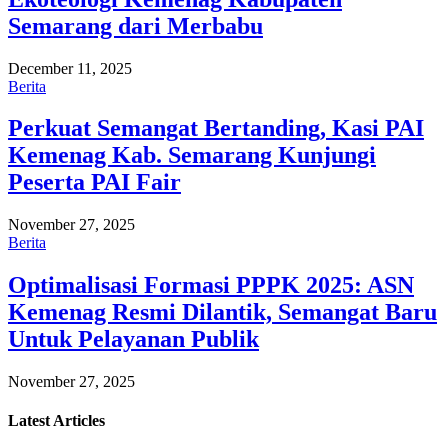
Semarang dari Merbabu
December 11, 2025
Berita
Perkuat Semangat Bertanding, Kasi PAI
Kemenag Kab. Semarang Kunjungi
Peserta PAI Fair
November 27, 2025
Berita
Optimalisasi Formasi PPPK 2025: ASN
Kemenag Resmi Dilantik, Semangat Baru
Untuk Pelayanan Publik
November 27, 2025
Latest
Articles