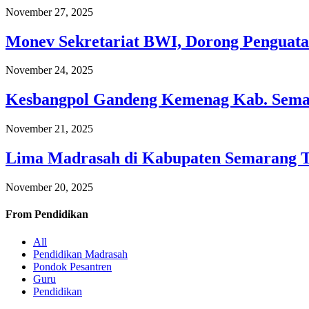
November 27, 2025
Monev Sekretariat BWI, Dorong Penguata
November 24, 2025
Kesbangpol Gandeng Kemenag Kab. Semar
November 21, 2025
Lima Madrasah di Kabupaten Semarang 
November 20, 2025
From
Pendidikan
All
Pendidikan Madrasah
Pondok Pesantren
Guru
Pendidikan