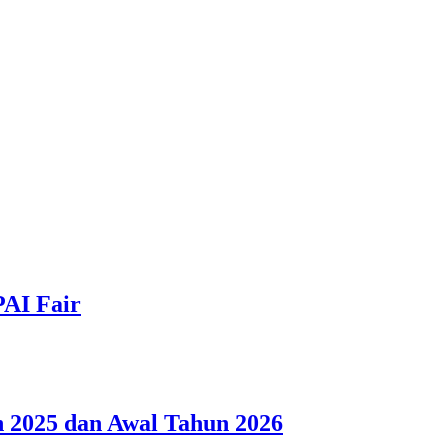
PAI Fair
 2025 dan Awal Tahun 2026