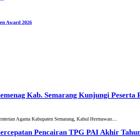
en Award 2026
Kemenag Kab. Semarang Kunjungi Peserta 
ementerian Agama Kabupaten Semarang, Kabul Hermawan…
ercepatan Pencairan TPG PAI Akhir Tahun