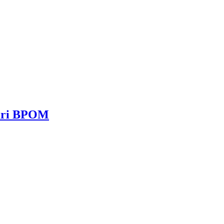
dari BPOM