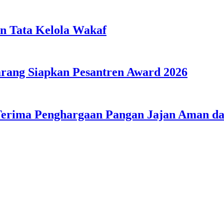
n Tata Kelola Wakaf
ang Siapkan Pesantren Award 2026
Terima Penghargaan Pangan Jajan Aman 