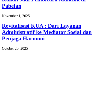
Pabelan
November 1, 2025
Revitalisasi KUA : Dari Layanan
Administratif ke Mediator Sosial dan
Penjaga Harmoni
October 20, 2025