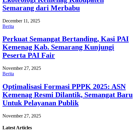
Semarang dari Merbabu
December 11, 2025
Berita
Perkuat Semangat Bertanding, Kasi PAI
Kemenag Kab. Semarang Kunjungi
Peserta PAI Fair
November 27, 2025
Berita
Optimalisasi Formasi PPPK 2025: ASN
Kemenag Resmi Dilantik, Semangat Baru
Untuk Pelayanan Publik
November 27, 2025
Latest
Articles