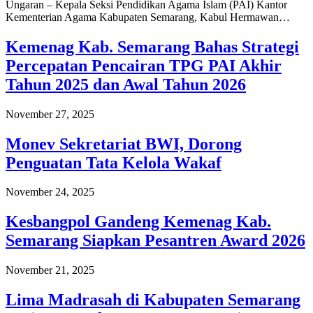
Ungaran – Kepala Seksi Pendidikan Agama Islam (PAI) Kantor
Kementerian Agama Kabupaten Semarang, Kabul Hermawan…
Kemenag Kab. Semarang Bahas Strategi
Percepatan Pencairan TPG PAI Akhir
Tahun 2025 dan Awal Tahun 2026
November 27, 2025
Monev Sekretariat BWI, Dorong
Penguatan Tata Kelola Wakaf
November 24, 2025
Kesbangpol Gandeng Kemenag Kab.
Semarang Siapkan Pesantren Award 2026
November 21, 2025
Lima Madrasah di Kabupaten Semarang