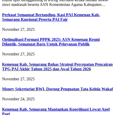
siswi madrasah beserta ASN Kementerian Agama Kabupaten…
Perkuat Semangat Bertanding, Kasi PAI Kemenag Kab.
Semarang Kunjungi Peserta PAI Fair
November 27, 2025
Optimalisasi Formasi PPPK 2025: ASN Kemenag Resmi
Dilantik, Semangat Baru Untuk Pelayanan Publik
November 27, 2025
Kemenag Kab. Semarang Bahas Strategi Percepatan Pencairan
TPG PAI Akhir Tahun 2025 dan Awal Tahun 2026
November 27, 2025
Monev Sekretariat BWI, Dorong Penguatan Tata Kelola Wakaf
November 24, 2025
Kemenag Kab. Semarang Mantapkan Koordinasi Lewat Apel
Pagi