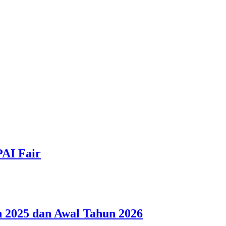
PAI Fair
 2025 dan Awal Tahun 2026