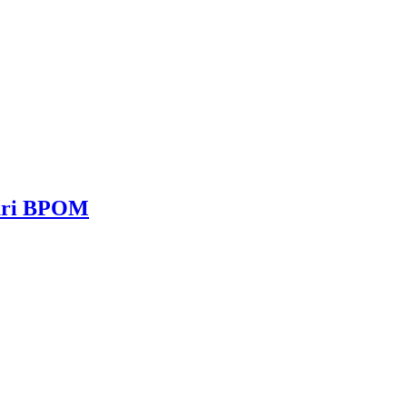
dari BPOM