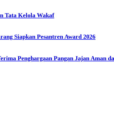
n Tata Kelola Wakaf
ang Siapkan Pesantren Award 2026
Terima Penghargaan Pangan Jajan Aman 