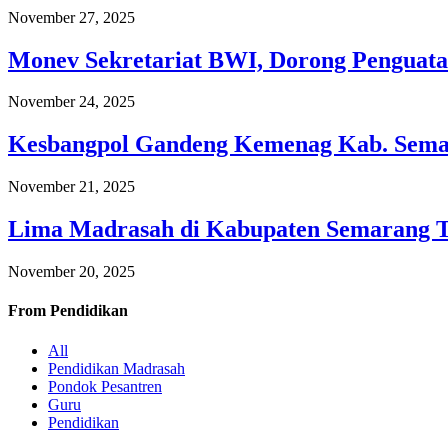
November 27, 2025
Monev Sekretariat BWI, Dorong Penguata
November 24, 2025
Kesbangpol Gandeng Kemenag Kab. Semar
November 21, 2025
Lima Madrasah di Kabupaten Semarang 
November 20, 2025
From
Pendidikan
All
Pendidikan Madrasah
Pondok Pesantren
Guru
Pendidikan