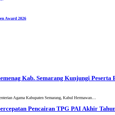
en Award 2026
Kemenag Kab. Semarang Kunjungi Peserta 
ementerian Agama Kabupaten Semarang, Kabul Hermawan…
ercepatan Pencairan TPG PAI Akhir Tahun