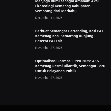
Menjaga Bumi sebagai Amanah: Aksi
Ekoteologi Kemenag Kabupaten
Semarang dari Merbabu
December 11, 2025
Perkuat Semangat Bertanding, Kasi PAI
Kemenag Kab. Semarang Kunjungi
Peserta PAI Fair
November 27, 2025
Optimalisasi Formasi PPPK 2025: ASN
Kemenag Resmi Dilantik, Semangat Baru
Untuk Pelayanan Publik
November 27, 2025