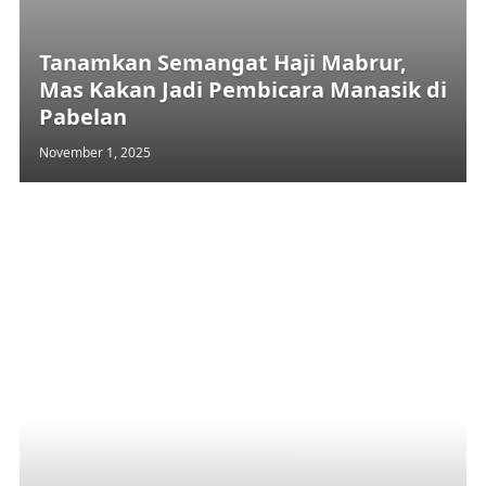
Tanamkan Semangat Haji Mabrur,
Mas Kakan Jadi Pembicara Manasik di
Pabelan
November 1, 2025