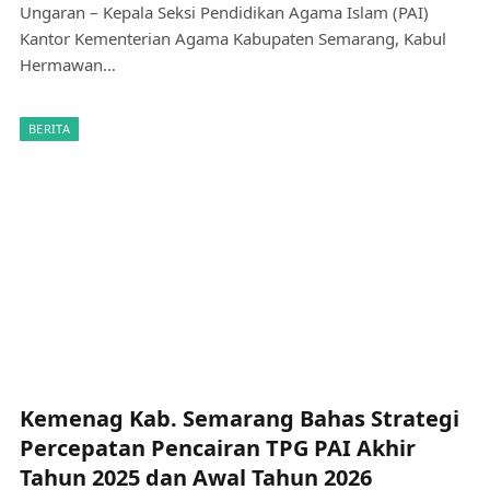
Ungaran – Kepala Seksi Pendidikan Agama Islam (PAI)
Kantor Kementerian Agama Kabupaten Semarang, Kabul
Hermawan…
BERITA
Kemenag Kab. Semarang Bahas Strategi
Percepatan Pencairan TPG PAI Akhir
Tahun 2025 dan Awal Tahun 2026