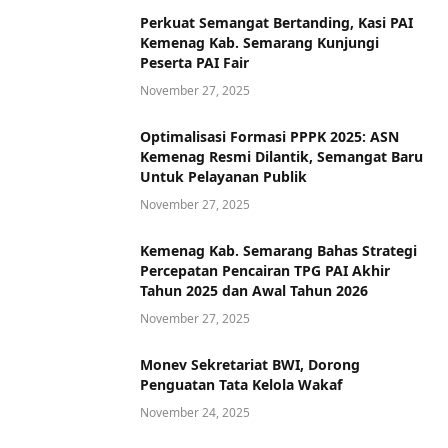
Perkuat Semangat Bertanding, Kasi PAI
Kemenag Kab. Semarang Kunjungi
Peserta PAI Fair
November 27, 2025
Optimalisasi Formasi PPPK 2025: ASN
Kemenag Resmi Dilantik, Semangat Baru
Untuk Pelayanan Publik
November 27, 2025
Kemenag Kab. Semarang Bahas Strategi
Percepatan Pencairan TPG PAI Akhir
Tahun 2025 dan Awal Tahun 2026
November 27, 2025
Monev Sekretariat BWI, Dorong
Penguatan Tata Kelola Wakaf
November 24, 2025