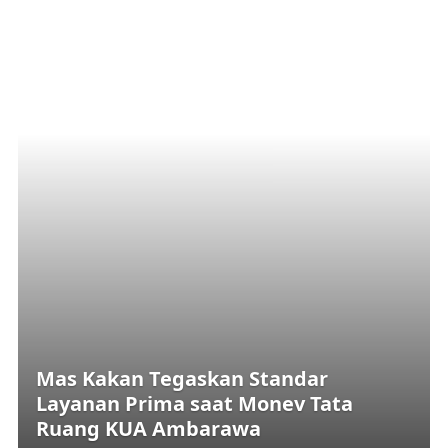
Mas Kakan Tegaskan Standar
Layanan Prima saat Monev Tata
Ruang KUA Ambarawa