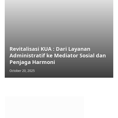
Revitalisasi KUA : Dari Layanan
Administratif ke Mediator Sosial dan
Penjaga Harmoni
October 20, 2025