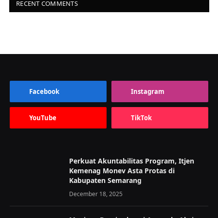
RECENT COMMENTS
Facebook
Instagram
YouTube
TikTok
Perkuat Akuntabilitas Program, Itjen
Kemenag Monev Asta Protas di
Kabupaten Semarang
December 18, 2025