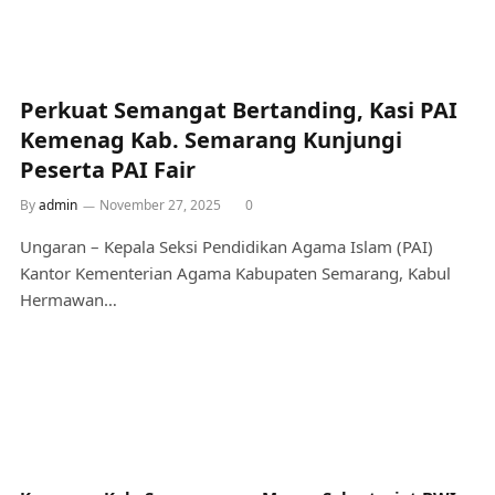
Perkuat Semangat Bertanding, Kasi PAI
Kemenag Kab. Semarang Kunjungi
Peserta PAI Fair
By
admin
November 27, 2025
0
Ungaran – Kepala Seksi Pendidikan Agama Islam (PAI)
Kantor Kementerian Agama Kabupaten Semarang, Kabul
Hermawan…