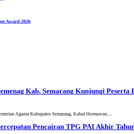
en Award 2026
Kemenag Kab. Semarang Kunjungi Peserta 
ementerian Agama Kabupaten Semarang, Kabul Hermawan…
ercepatan Pencairan TPG PAI Akhir Tahun