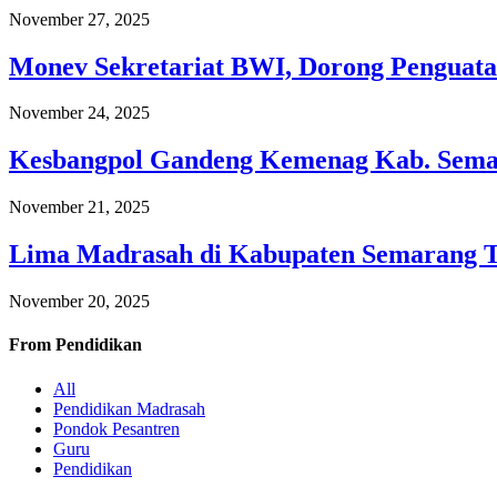
November 27, 2025
Monev Sekretariat BWI, Dorong Penguata
November 24, 2025
Kesbangpol Gandeng Kemenag Kab. Semar
November 21, 2025
Lima Madrasah di Kabupaten Semarang 
November 20, 2025
From
Pendidikan
All
Pendidikan Madrasah
Pondok Pesantren
Guru
Pendidikan