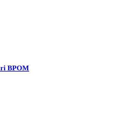
dari BPOM