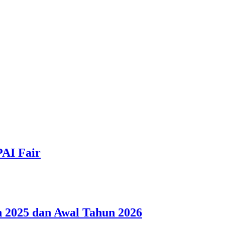
PAI Fair
 2025 dan Awal Tahun 2026