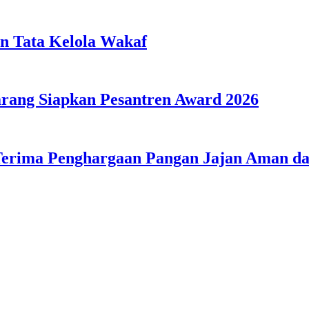
n Tata Kelola Wakaf
ang Siapkan Pesantren Award 2026
Terima Penghargaan Pangan Jajan Aman 