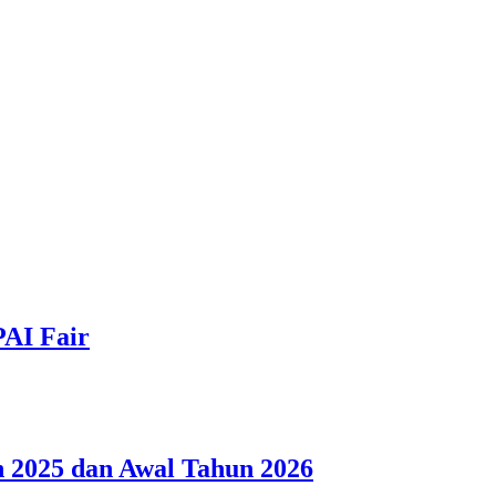
PAI Fair
 2025 dan Awal Tahun 2026