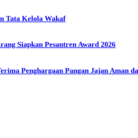
n Tata Kelola Wakaf
ang Siapkan Pesantren Award 2026
Terima Penghargaan Pangan Jajan Aman 