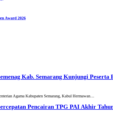
en Award 2026
Kemenag Kab. Semarang Kunjungi Peserta 
ementerian Agama Kabupaten Semarang, Kabul Hermawan…
ercepatan Pencairan TPG PAI Akhir Tahun