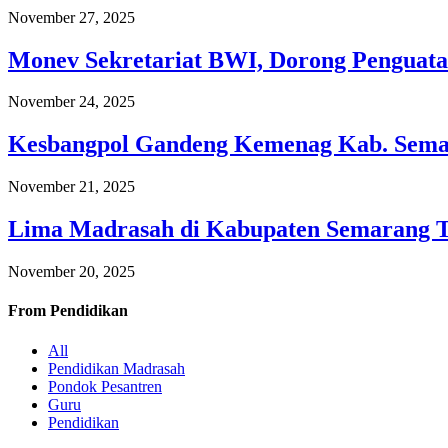
November 27, 2025
Monev Sekretariat BWI, Dorong Penguata
November 24, 2025
Kesbangpol Gandeng Kemenag Kab. Semar
November 21, 2025
Lima Madrasah di Kabupaten Semarang 
November 20, 2025
From
Pendidikan
All
Pendidikan Madrasah
Pondok Pesantren
Guru
Pendidikan