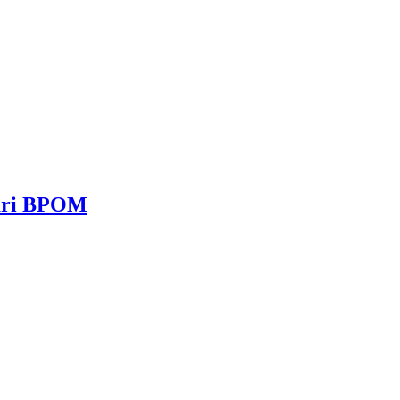
dari BPOM