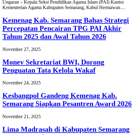
Ungaran – Kepala Seksi Pendidikan Agama Islam (PAI) Kantor
Kementerian Agama Kabupaten Semarang, Kabul Hermawan…
Kemenag Kab. Semarang Bahas Strategi
Percepatan Pencairan TPG PAI Akhir
Tahun 2025 dan Awal Tahun 2026
November 27, 2025
Monev Sekretariat BWI, Dorong
Penguatan Tata Kelola Wakaf
November 24, 2025
Kesbangpol Gandeng Kemenag Kab.
Semarang Siapkan Pesantren Award 2026
November 21, 2025
Lima Madrasah di Kabupaten Semarang