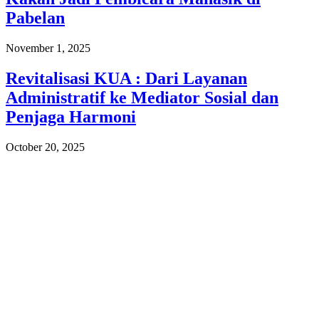
Pabelan
November 1, 2025
Revitalisasi KUA : Dari Layanan
Administratif ke Mediator Sosial dan
Penjaga Harmoni
October 20, 2025