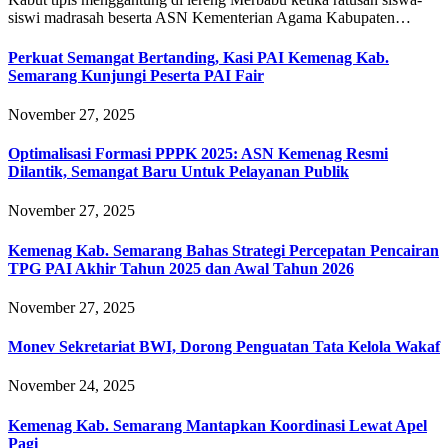
siswi madrasah beserta ASN Kementerian Agama Kabupaten…
Perkuat Semangat Bertanding, Kasi PAI Kemenag Kab.
Semarang Kunjungi Peserta PAI Fair
November 27, 2025
Optimalisasi Formasi PPPK 2025: ASN Kemenag Resmi
Dilantik, Semangat Baru Untuk Pelayanan Publik
November 27, 2025
Kemenag Kab. Semarang Bahas Strategi Percepatan Pencairan
TPG PAI Akhir Tahun 2025 dan Awal Tahun 2026
November 27, 2025
Monev Sekretariat BWI, Dorong Penguatan Tata Kelola Wakaf
November 24, 2025
Kemenag Kab. Semarang Mantapkan Koordinasi Lewat Apel
Pagi