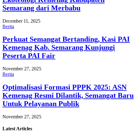
Semarang dari Merbabu
December 11, 2025
Berita
Perkuat Semangat Bertanding, Kasi PAI
Kemenag Kab. Semarang Kunjungi
Peserta PAI Fair
November 27, 2025
Berita
Optimalisasi Formasi PPPK 2025: ASN
Kemenag Resmi Dilantik, Semangat Baru
Untuk Pelayanan Publik
November 27, 2025
Latest
Articles