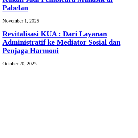
Pabelan
November 1, 2025
Revitalisasi KUA : Dari Layanan
Administratif ke Mediator Sosial dan
Penjaga Harmoni
October 20, 2025