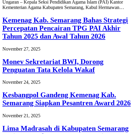
Ungaran – Kepala Seksi Pendidikan Agama Islam (PAI) Kantor
Kementerian Agama Kabupaten Semarang, Kabul Hermawan…
Kemenag Kab. Semarang Bahas Strategi
Percepatan Pencairan TPG PAI Akhir
Tahun 2025 dan Awal Tahun 2026
November 27, 2025
Monev Sekretariat BWI, Dorong
Penguatan Tata Kelola Wakaf
November 24, 2025
Kesbangpol Gandeng Kemenag Kab.
Semarang Siapkan Pesantren Award 2026
November 21, 2025
Lima Madrasah di Kabupaten Semarang