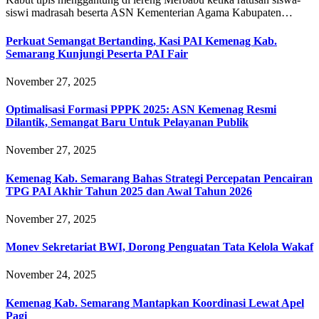
siswi madrasah beserta ASN Kementerian Agama Kabupaten…
Perkuat Semangat Bertanding, Kasi PAI Kemenag Kab.
Semarang Kunjungi Peserta PAI Fair
November 27, 2025
Optimalisasi Formasi PPPK 2025: ASN Kemenag Resmi
Dilantik, Semangat Baru Untuk Pelayanan Publik
November 27, 2025
Kemenag Kab. Semarang Bahas Strategi Percepatan Pencairan
TPG PAI Akhir Tahun 2025 dan Awal Tahun 2026
November 27, 2025
Monev Sekretariat BWI, Dorong Penguatan Tata Kelola Wakaf
November 24, 2025
Kemenag Kab. Semarang Mantapkan Koordinasi Lewat Apel
Pagi