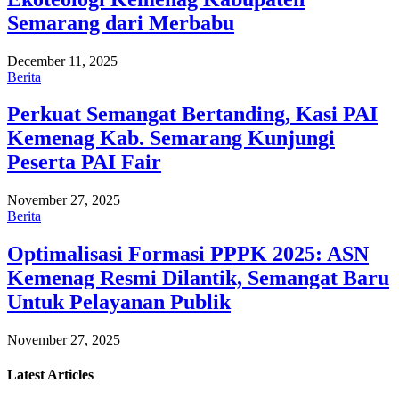
Semarang dari Merbabu
December 11, 2025
Berita
Perkuat Semangat Bertanding, Kasi PAI
Kemenag Kab. Semarang Kunjungi
Peserta PAI Fair
November 27, 2025
Berita
Optimalisasi Formasi PPPK 2025: ASN
Kemenag Resmi Dilantik, Semangat Baru
Untuk Pelayanan Publik
November 27, 2025
Latest
Articles