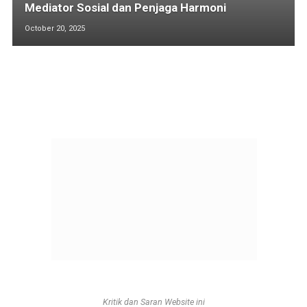
Mediator Sosial dan Penjaga Harmoni
October 20, 2025
Kritik dan Saran Website ini