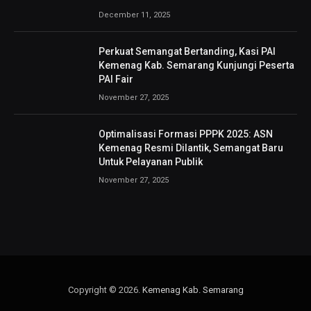
December 11, 2025
Perkuat Semangat Bertanding, Kasi PAI
Kemenag Kab. Semarang Kunjungi Peserta
PAI Fair
November 27, 2025
Optimalisasi Formasi PPPK 2025: ASN
Kemenag Resmi Dilantik, Semangat Baru
Untuk Pelayanan Publik
November 27, 2025
Copyright © 2026.
Kemenag Kab. Semarang