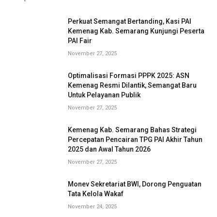
Perkuat Semangat Bertanding, Kasi PAI
Kemenag Kab. Semarang Kunjungi Peserta
PAI Fair
November 27, 2025
Optimalisasi Formasi PPPK 2025: ASN
Kemenag Resmi Dilantik, Semangat Baru
Untuk Pelayanan Publik
November 27, 2025
Kemenag Kab. Semarang Bahas Strategi
Percepatan Pencairan TPG PAI Akhir Tahun
2025 dan Awal Tahun 2026
November 27, 2025
Monev Sekretariat BWI, Dorong Penguatan
Tata Kelola Wakaf
November 24, 2025