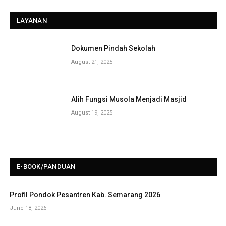
LAYANAN
Dokumen Pindah Sekolah
August 21, 2025
Alih Fungsi Musola Menjadi Masjid
August 19, 2025
E-BOOK/PANDUAN
Profil Pondok Pesantren Kab. Semarang 2026
June 18, 2026