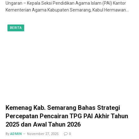
Ungaran – Kepala Seksi Pendidikan Agama Islam (PAI) Kantor
Kementerian Agama Kabupaten Semarang, Kabul Hermawan…
BERITA
Kemenag Kab. Semarang Bahas Strategi
Percepatan Pencairan TPG PAI Akhir Tahun
2025 dan Awal Tahun 2026
By
ADMIN
November 27, 2025
0