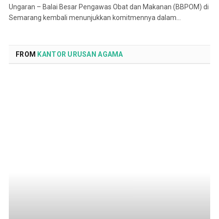
Ungaran – Balai Besar Pengawas Obat dan Makanan (BBPOM) di
Semarang kembali menunjukkan komitmennya dalam…
FROM
KANTOR URUSAN AGAMA