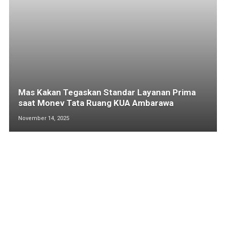
Mas Kakan Tegaskan Standar Layanan Prima
saat Monev Tata Ruang KUA Ambarawa
November 14, 2025