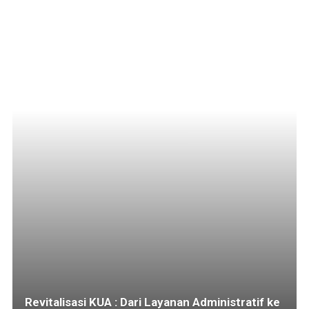
Revitalisasi KUA : Dari Layanan Administratif ke