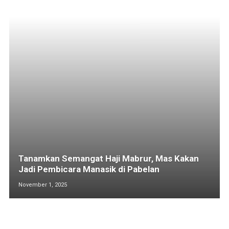
Tanamkan Semangat Haji Mabrur, Mas Kakan
Jadi Pembicara Manasik di Pabelan
November 1, 2025