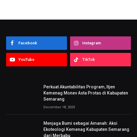
Facebook
Instagram
YouTube
TikTok
Perkuat Akuntabilitas Program, Itjen
Kemenag Monev Asta Protas di Kabupaten
Semarang
December 18, 2025
Menjaga Bumi sebagai Amanah: Aksi
Ekoteologi Kemenag Kabupaten Semarang
dari Merbabu