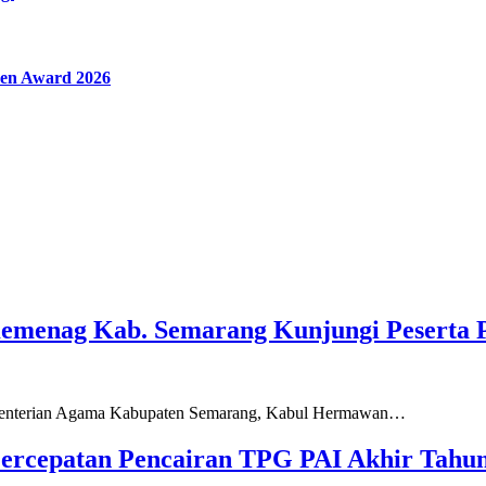
en Award 2026
Kemenag Kab. Semarang Kunjungi Peserta 
ementerian Agama Kabupaten Semarang, Kabul Hermawan…
ercepatan Pencairan TPG PAI Akhir Tahun