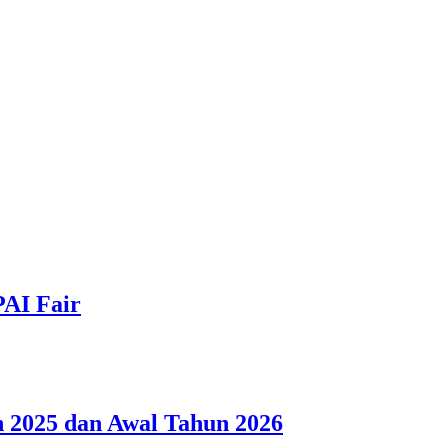
PAI Fair
 2025 dan Awal Tahun 2026