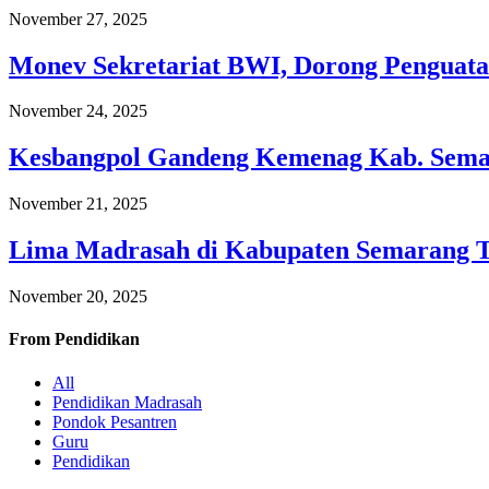
November 27, 2025
Monev Sekretariat BWI, Dorong Penguata
November 24, 2025
Kesbangpol Gandeng Kemenag Kab. Semar
November 21, 2025
Lima Madrasah di Kabupaten Semarang 
November 20, 2025
From
Pendidikan
All
Pendidikan Madrasah
Pondok Pesantren
Guru
Pendidikan