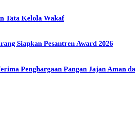
n Tata Kelola Wakaf
ang Siapkan Pesantren Award 2026
Terima Penghargaan Pangan Jajan Aman 