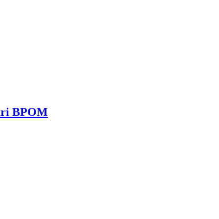
dari BPOM