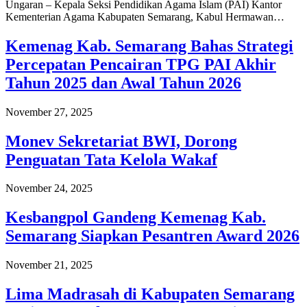
Ungaran – Kepala Seksi Pendidikan Agama Islam (PAI) Kantor
Kementerian Agama Kabupaten Semarang, Kabul Hermawan…
Kemenag Kab. Semarang Bahas Strategi
Percepatan Pencairan TPG PAI Akhir
Tahun 2025 dan Awal Tahun 2026
November 27, 2025
Monev Sekretariat BWI, Dorong
Penguatan Tata Kelola Wakaf
November 24, 2025
Kesbangpol Gandeng Kemenag Kab.
Semarang Siapkan Pesantren Award 2026
November 21, 2025
Lima Madrasah di Kabupaten Semarang