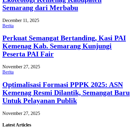
Semarang dari Merbabu
December 11, 2025
Berita
Perkuat Semangat Bertanding, Kasi PAI
Kemenag Kab. Semarang Kunjungi
Peserta PAI Fair
November 27, 2025
Berita
Optimalisasi Formasi PPPK 2025: ASN
Kemenag Resmi Dilantik, Semangat Baru
Untuk Pelayanan Publik
November 27, 2025
Latest
Articles