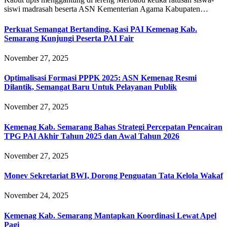
siswi madrasah beserta ASN Kementerian Agama Kabupaten…
Perkuat Semangat Bertanding, Kasi PAI Kemenag Kab.
Semarang Kunjungi Peserta PAI Fair
November 27, 2025
Optimalisasi Formasi PPPK 2025: ASN Kemenag Resmi
Dilantik, Semangat Baru Untuk Pelayanan Publik
November 27, 2025
Kemenag Kab. Semarang Bahas Strategi Percepatan Pencairan
TPG PAI Akhir Tahun 2025 dan Awal Tahun 2026
November 27, 2025
Monev Sekretariat BWI, Dorong Penguatan Tata Kelola Wakaf
November 24, 2025
Kemenag Kab. Semarang Mantapkan Koordinasi Lewat Apel
Pagi