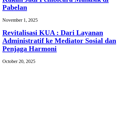
Pabelan
November 1, 2025
Revitalisasi KUA : Dari Layanan
Administratif ke Mediator Sosial dan
Penjaga Harmoni
October 20, 2025