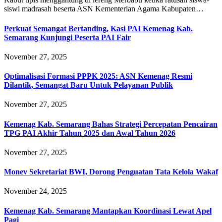
siswi madrasah beserta ASN Kementerian Agama Kabupaten…
Perkuat Semangat Bertanding, Kasi PAI Kemenag Kab.
Semarang Kunjungi Peserta PAI Fair
November 27, 2025
Optimalisasi Formasi PPPK 2025: ASN Kemenag Resmi
Dilantik, Semangat Baru Untuk Pelayanan Publik
November 27, 2025
Kemenag Kab. Semarang Bahas Strategi Percepatan Pencairan
TPG PAI Akhir Tahun 2025 dan Awal Tahun 2026
November 27, 2025
Monev Sekretariat BWI, Dorong Penguatan Tata Kelola Wakaf
November 24, 2025
Kemenag Kab. Semarang Mantapkan Koordinasi Lewat Apel
Pagi