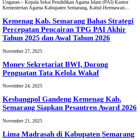
Ungaran – Kepala Seksi Pendidikan Agama Islam (PAI) Kantor
Kementerian Agama Kabupaten Semarang, Kabul Hermawan…
Kemenag Kab. Semarang Bahas Strategi
Percepatan Pencairan TPG PAI Akhir
Tahun 2025 dan Awal Tahun 2026
November 27, 2025
Monev Sekretariat BWI, Dorong
Penguatan Tata Kelola Wakaf
November 24, 2025
Kesbangpol Gandeng Kemenag Kab.
Semarang Siapkan Pesantren Award 2026
November 21, 2025
Lima Madrasah di Kabupaten Semarang