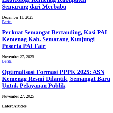
Semarang dari Merbabu
December 11, 2025
Berita
Perkuat Semangat Bertanding, Kasi PAI
Kemenag Kab. Semarang Kunjungi
Peserta PAI Fair
November 27, 2025
Berita
Optimalisasi Formasi PPPK 2025: ASN
Kemenag Resmi Dilantik, Semangat Baru
Untuk Pelayanan Publik
November 27, 2025
Latest
Articles