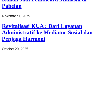
Pabelan
November 1, 2025
Revitalisasi KUA : Dari Layanan
Administratif ke Mediator Sosial dan
Penjaga Harmoni
October 20, 2025