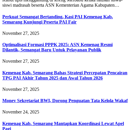
siswi madrasah beserta ASN Kementerian Agama Kabupaten…
Perkuat Semangat Bertanding, Kasi PAI Kemenag Kab.
Semarang Kunjungi Peserta PAI Fair
November 27, 2025
Optimalisasi Formasi PPPK 2025: ASN Kemenag Resmi
Dilantik, Semangat Baru Untuk Pelayanan Publik
November 27, 2025
Kemenag Kab. Semarang Bahas Strategi Percepatan Pencairan
TPG PAI Akhir Tahun 2025 dan Awal Tahun 2026
November 27, 2025
Monev Sekretariat BWI, Dorong Penguatan Tata Kelola Wakaf
November 24, 2025
Kemenag Kab. Semarang Mantapkan Koordinasi Lewat Apel
Pagi