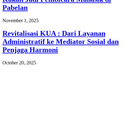
Pabelan
November 1, 2025
Revitalisasi KUA : Dari Layanan
Administratif ke Mediator Sosial dan
Penjaga Harmoni
October 20, 2025