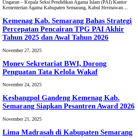
Ungaran – Kepala Seksi Pendidikan Agama Islam (PAI) Kantor
Kementerian Agama Kabupaten Semarang, Kabul Hermawan…
Kemenag Kab. Semarang Bahas Strategi
Percepatan Pencairan TPG PAI Akhir
Tahun 2025 dan Awal Tahun 2026
November 27, 2025
Monev Sekretariat BWI, Dorong
Penguatan Tata Kelola Wakaf
November 24, 2025
Kesbangpol Gandeng Kemenag Kab.
Semarang Siapkan Pesantren Award 2026
November 21, 2025
Lima Madrasah di Kabupaten Semarang