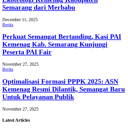
Semarang dari Merbabu
December 11, 2025
Berita
Perkuat Semangat Bertanding, Kasi PAI
Kemenag Kab. Semarang Kunjungi
Peserta PAI Fair
November 27, 2025
Berita
Optimalisasi Formasi PPPK 2025: ASN
Kemenag Resmi Dilantik, Semangat Baru
Untuk Pelayanan Publik
November 27, 2025
Latest
Articles