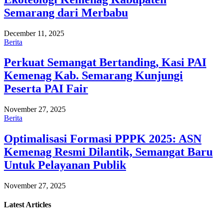
Semarang dari Merbabu
December 11, 2025
Berita
Perkuat Semangat Bertanding, Kasi PAI
Kemenag Kab. Semarang Kunjungi
Peserta PAI Fair
November 27, 2025
Berita
Optimalisasi Formasi PPPK 2025: ASN
Kemenag Resmi Dilantik, Semangat Baru
Untuk Pelayanan Publik
November 27, 2025
Latest
Articles