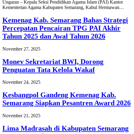
Ungaran – Kepala Seksi Pendidikan Agama Islam (PAI) Kantor
Kementerian Agama Kabupaten Semarang, Kabul Hermawan…
Kemenag Kab. Semarang Bahas Strategi
Percepatan Pencairan TPG PAI Akhir
Tahun 2025 dan Awal Tahun 2026
November 27, 2025
Monev Sekretariat BWI, Dorong
Penguatan Tata Kelola Wakaf
November 24, 2025
Kesbangpol Gandeng Kemenag Kab.
Semarang Siapkan Pesantren Award 2026
November 21, 2025
Lima Madrasah di Kabupaten Semarang