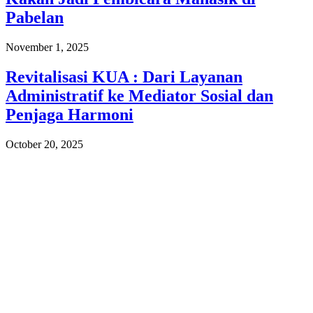
Pabelan
November 1, 2025
Revitalisasi KUA : Dari Layanan
Administratif ke Mediator Sosial dan
Penjaga Harmoni
October 20, 2025