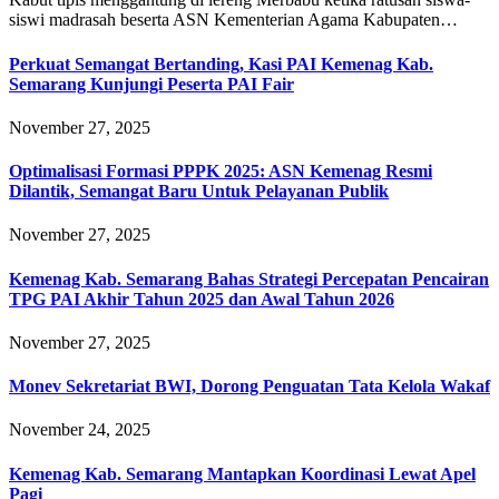
siswi madrasah beserta ASN Kementerian Agama Kabupaten…
Perkuat Semangat Bertanding, Kasi PAI Kemenag Kab.
Semarang Kunjungi Peserta PAI Fair
November 27, 2025
Optimalisasi Formasi PPPK 2025: ASN Kemenag Resmi
Dilantik, Semangat Baru Untuk Pelayanan Publik
November 27, 2025
Kemenag Kab. Semarang Bahas Strategi Percepatan Pencairan
TPG PAI Akhir Tahun 2025 dan Awal Tahun 2026
November 27, 2025
Monev Sekretariat BWI, Dorong Penguatan Tata Kelola Wakaf
November 24, 2025
Kemenag Kab. Semarang Mantapkan Koordinasi Lewat Apel
Pagi