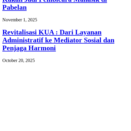
Pabelan
November 1, 2025
Revitalisasi KUA : Dari Layanan
Administratif ke Mediator Sosial dan
Penjaga Harmoni
October 20, 2025