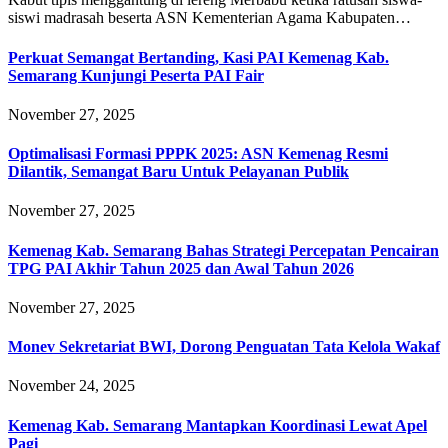
siswi madrasah beserta ASN Kementerian Agama Kabupaten…
Perkuat Semangat Bertanding, Kasi PAI Kemenag Kab.
Semarang Kunjungi Peserta PAI Fair
November 27, 2025
Optimalisasi Formasi PPPK 2025: ASN Kemenag Resmi
Dilantik, Semangat Baru Untuk Pelayanan Publik
November 27, 2025
Kemenag Kab. Semarang Bahas Strategi Percepatan Pencairan
TPG PAI Akhir Tahun 2025 dan Awal Tahun 2026
November 27, 2025
Monev Sekretariat BWI, Dorong Penguatan Tata Kelola Wakaf
November 24, 2025
Kemenag Kab. Semarang Mantapkan Koordinasi Lewat Apel
Pagi