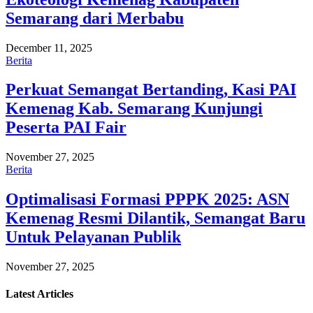
Semarang dari Merbabu
December 11, 2025
Berita
Perkuat Semangat Bertanding, Kasi PAI
Kemenag Kab. Semarang Kunjungi
Peserta PAI Fair
November 27, 2025
Berita
Optimalisasi Formasi PPPK 2025: ASN
Kemenag Resmi Dilantik, Semangat Baru
Untuk Pelayanan Publik
November 27, 2025
Latest
Articles