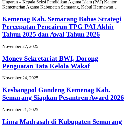
Ungaran – Kepala Seksi Pendidikan Agama Islam (PAI) Kantor
Kementerian Agama Kabupaten Semarang, Kabul Hermawan…
Kemenag Kab. Semarang Bahas Strategi
Percepatan Pencairan TPG PAI Akhir
Tahun 2025 dan Awal Tahun 2026
November 27, 2025
Monev Sekretariat BWI, Dorong
Penguatan Tata Kelola Wakaf
November 24, 2025
Kesbangpol Gandeng Kemenag Kab.
Semarang Siapkan Pesantren Award 2026
November 21, 2025
Lima Madrasah di Kabupaten Semarang