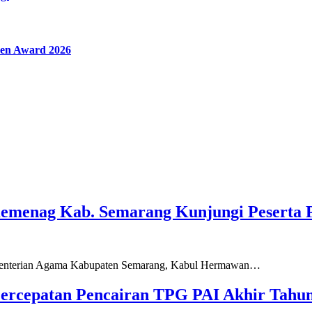
en Award 2026
Kemenag Kab. Semarang Kunjungi Peserta 
ementerian Agama Kabupaten Semarang, Kabul Hermawan…
ercepatan Pencairan TPG PAI Akhir Tahun