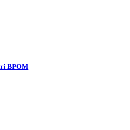
dari BPOM