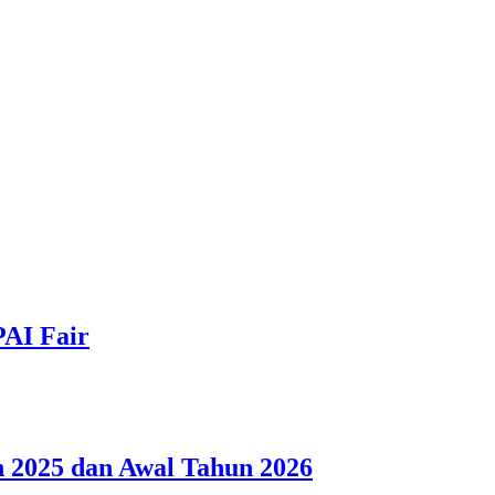
PAI Fair
 2025 dan Awal Tahun 2026