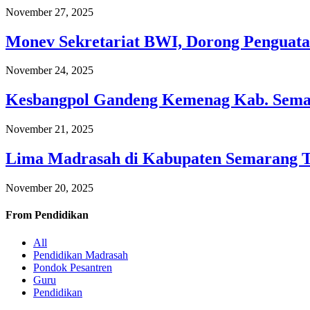
November 27, 2025
Monev Sekretariat BWI, Dorong Penguata
November 24, 2025
Kesbangpol Gandeng Kemenag Kab. Semar
November 21, 2025
Lima Madrasah di Kabupaten Semarang 
November 20, 2025
From
Pendidikan
All
Pendidikan Madrasah
Pondok Pesantren
Guru
Pendidikan