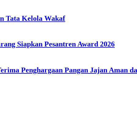
n Tata Kelola Wakaf
ang Siapkan Pesantren Award 2026
Terima Penghargaan Pangan Jajan Aman 