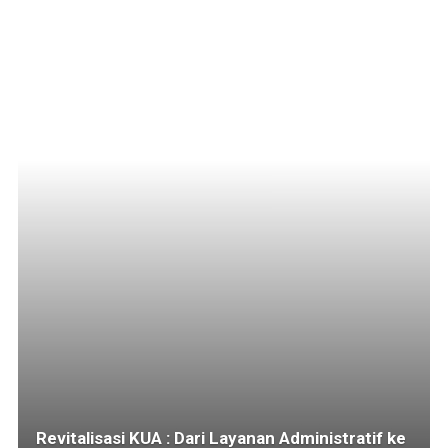
Revitalisasi KUA : Dari Layanan Administratif ke