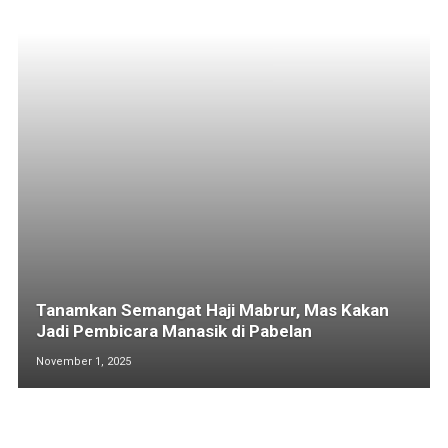
Tanamkan Semangat Haji Mabrur, Mas Kakan
Jadi Pembicara Manasik di Pabelan
November 1, 2025