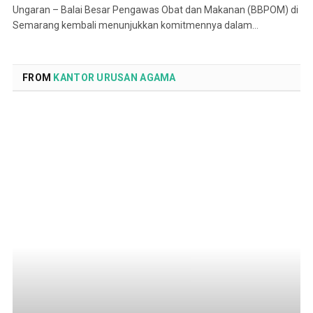
Ungaran – Balai Besar Pengawas Obat dan Makanan (BBPOM) di
Semarang kembali menunjukkan komitmennya dalam…
FROM
KANTOR URUSAN AGAMA