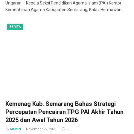
Ungaran – Kepala Seksi Pendidikan Agama Islam (PAI) Kantor
Kementerian Agama Kabupaten Semarang, Kabul Hermawan…
BERITA
Kemenag Kab. Semarang Bahas Strategi
Percepatan Pencairan TPG PAI Akhir Tahun
2025 dan Awal Tahun 2026
By
ADMIN
November 27, 2025
0