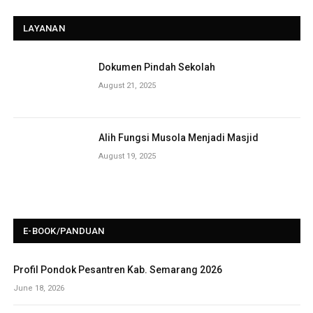
LAYANAN
Dokumen Pindah Sekolah
August 21, 2025
Alih Fungsi Musola Menjadi Masjid
August 19, 2025
E-BOOK/PANDUAN
Profil Pondok Pesantren Kab. Semarang 2026
June 18, 2026