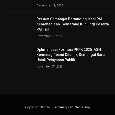
December 11, 2025
Perkuat Semangat Bertanding, Kasi PAI
Kemenag Kab. Semarang Kunjungi Peserta
PAI Fair
November 27, 2025
Optimalisasi Formasi PPPK 2025: ASN
Kemenag Resmi Dilantik, Semangat Baru
Untuk Pelayanan Publik
November 27, 2025
Copyright © 2026.
Kemenag Kab. Semarang