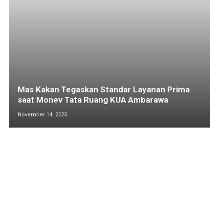
Mas Kakan Tegaskan Standar Layanan Prima
saat Monev Tata Ruang KUA Ambarawa
November 14, 2025