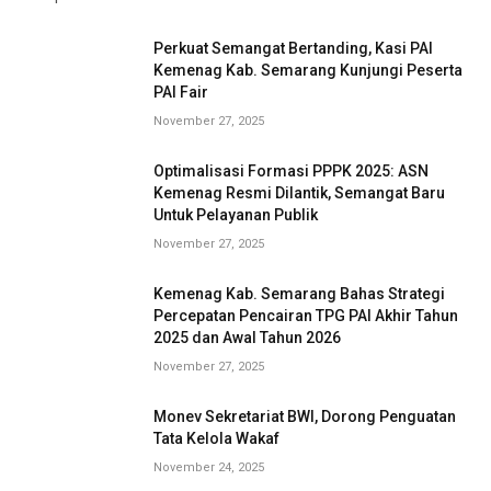
Perkuat Semangat Bertanding, Kasi PAI
Kemenag Kab. Semarang Kunjungi Peserta
PAI Fair
November 27, 2025
Optimalisasi Formasi PPPK 2025: ASN
Kemenag Resmi Dilantik, Semangat Baru
Untuk Pelayanan Publik
November 27, 2025
Kemenag Kab. Semarang Bahas Strategi
Percepatan Pencairan TPG PAI Akhir Tahun
2025 dan Awal Tahun 2026
November 27, 2025
Monev Sekretariat BWI, Dorong Penguatan
Tata Kelola Wakaf
November 24, 2025