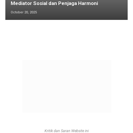
Mediator Sosial dan Penjaga Harmoni
October 20, 2025
Kritik dan Saran Website ini