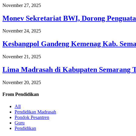
November 27, 2025
Monev Sekretariat BWI, Dorong Penguata
November 24, 2025
Kesbangpol Gandeng Kemenag Kab. Semar
November 21, 2025
Lima Madrasah di Kabupaten Semarang 
November 20, 2025
From
Pendidikan
All
Pendidikan Madrasah
Pondok Pesantren
Guru
Pendidikan