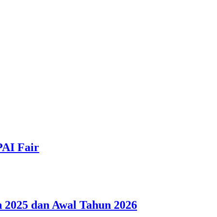
PAI Fair
 2025 dan Awal Tahun 2026