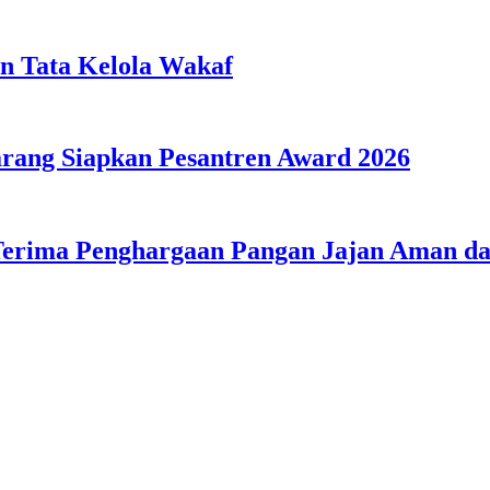
n Tata Kelola Wakaf
ang Siapkan Pesantren Award 2026
Terima Penghargaan Pangan Jajan Aman 