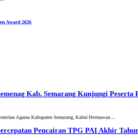
en Award 2026
Kemenag Kab. Semarang Kunjungi Peserta 
ementerian Agama Kabupaten Semarang, Kabul Hermawan…
ercepatan Pencairan TPG PAI Akhir Tahun