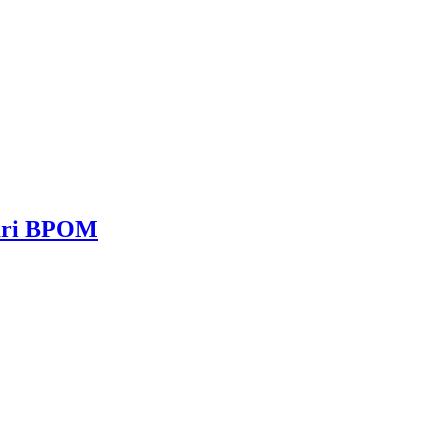
dari BPOM