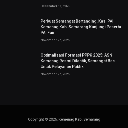
December 11, 2025
Perkuat Semangat Bertanding, Kasi PAI
Kemenag Kab. Semarang Kunjungi Peserta
PAI Fair
November 27, 2025
Optimalisasi Formasi PPPK 2025: ASN
Kemenag Resmi Dilantik, Semangat Baru
Untuk Pelayanan Publik
November 27, 2025
Copyright © 2026.
Kemenag Kab. Semarang