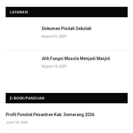
LAYANAN
Dokumen Pindah Sekolah
August 21, 2025
Alih Fungsi Musola Menjadi Masjid
August 19, 2025
E-BOOK/PANDUAN
Profil Pondok Pesantren Kab. Semarang 2026
June 18, 2026