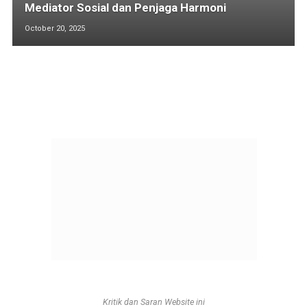
Mediator Sosial dan Penjaga Harmoni
October 20, 2025
Kritik dan Saran Website ini