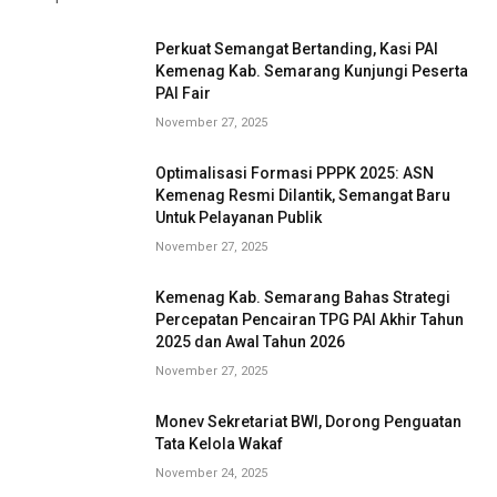
Perkuat Semangat Bertanding, Kasi PAI
Kemenag Kab. Semarang Kunjungi Peserta
PAI Fair
November 27, 2025
Optimalisasi Formasi PPPK 2025: ASN
Kemenag Resmi Dilantik, Semangat Baru
Untuk Pelayanan Publik
November 27, 2025
Kemenag Kab. Semarang Bahas Strategi
Percepatan Pencairan TPG PAI Akhir Tahun
2025 dan Awal Tahun 2026
November 27, 2025
Monev Sekretariat BWI, Dorong Penguatan
Tata Kelola Wakaf
November 24, 2025