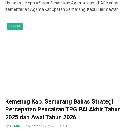
Ungaran – Kepala Seksi Pendidikan Agama Islam (PAI) Kantor
Kementerian Agama Kabupaten Semarang, Kabul Hermawan…
BERITA
Kemenag Kab. Semarang Bahas Strategi
Percepatan Pencairan TPG PAI Akhir Tahun
2025 dan Awal Tahun 2026
By
ADMIN
November 27, 2025
0