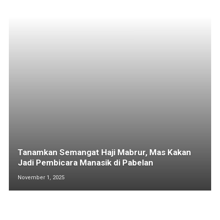
Tanamkan Semangat Haji Mabrur, Mas Kakan
Jadi Pembicara Manasik di Pabelan
November 1, 2025