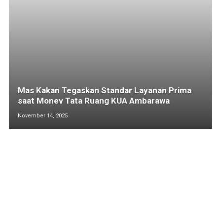
Mas Kakan Tegaskan Standar Layanan Prima
saat Monev Tata Ruang KUA Ambarawa
November 14, 2025