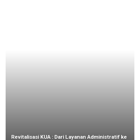
Revitalisasi KUA : Dari Layanan Administratif ke