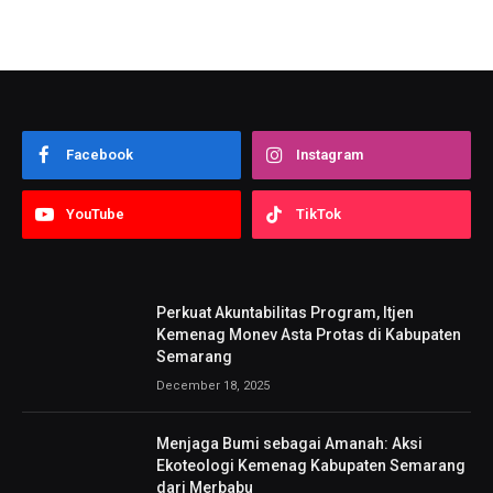
Facebook
Instagram
YouTube
TikTok
Perkuat Akuntabilitas Program, Itjen
Kemenag Monev Asta Protas di Kabupaten
Semarang
December 18, 2025
Menjaga Bumi sebagai Amanah: Aksi
Ekoteologi Kemenag Kabupaten Semarang
dari Merbabu