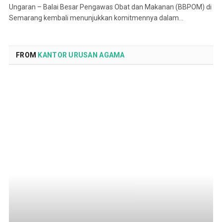
Ungaran – Balai Besar Pengawas Obat dan Makanan (BBPOM) di
Semarang kembali menunjukkan komitmennya dalam…
FROM
KANTOR URUSAN AGAMA