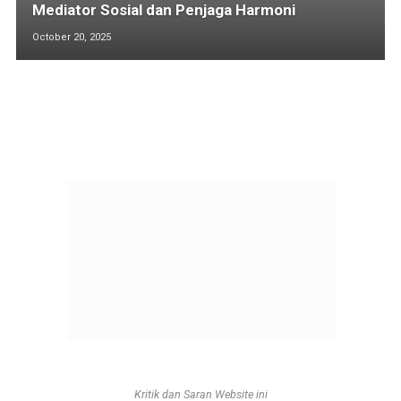
Mediator Sosial dan Penjaga Harmoni
October 20, 2025
Kritik dan Saran Website ini