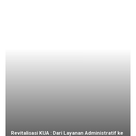
Revitalisasi KUA : Dari Layanan Administratif ke