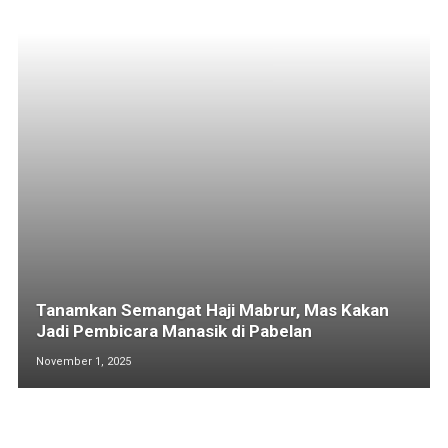
Tanamkan Semangat Haji Mabrur, Mas Kakan
Jadi Pembicara Manasik di Pabelan
November 1, 2025