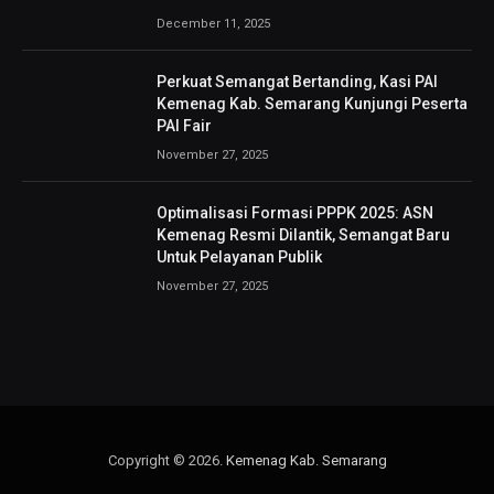
December 11, 2025
Perkuat Semangat Bertanding, Kasi PAI
Kemenag Kab. Semarang Kunjungi Peserta
PAI Fair
November 27, 2025
Optimalisasi Formasi PPPK 2025: ASN
Kemenag Resmi Dilantik, Semangat Baru
Untuk Pelayanan Publik
November 27, 2025
Copyright © 2026.
Kemenag Kab. Semarang