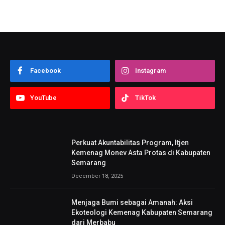
Facebook
Instagram
YouTube
TikTok
Perkuat Akuntabilitas Program, Itjen
Kemenag Monev Asta Protas di Kabupaten
Semarang
December 18, 2025
Menjaga Bumi sebagai Amanah: Aksi
Ekoteologi Kemenag Kabupaten Semarang
dari Merbabu