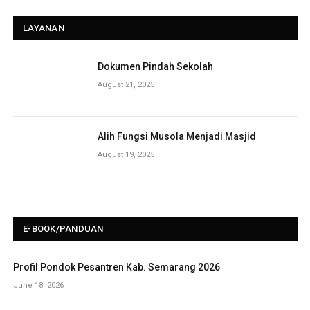
LAYANAN
Dokumen Pindah Sekolah
August 21, 2025
Alih Fungsi Musola Menjadi Masjid
August 19, 2025
E-BOOK/PANDUAN
Profil Pondok Pesantren Kab. Semarang 2026
June 18, 2026