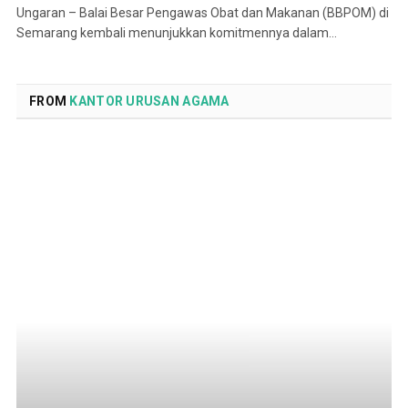
Ungaran – Balai Besar Pengawas Obat dan Makanan (BBPOM) di
Semarang kembali menunjukkan komitmennya dalam…
FROM
KANTOR URUSAN AGAMA