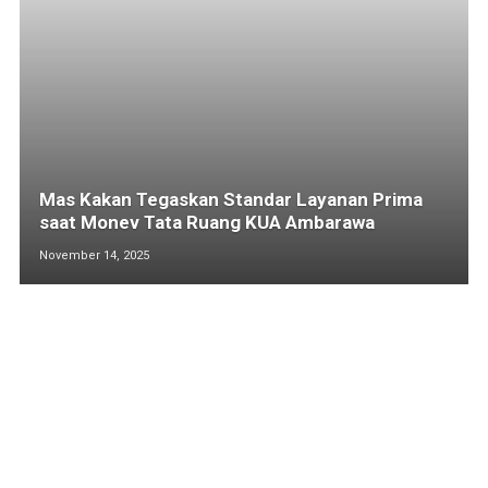
Mas Kakan Tegaskan Standar Layanan Prima
saat Monev Tata Ruang KUA Ambarawa
November 14, 2025