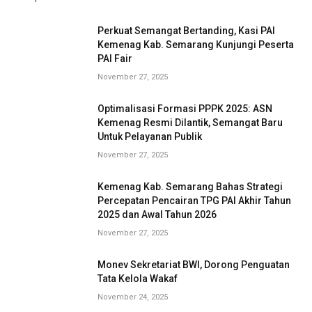
Perkuat Semangat Bertanding, Kasi PAI
Kemenag Kab. Semarang Kunjungi Peserta
PAI Fair
November 27, 2025
Optimalisasi Formasi PPPK 2025: ASN
Kemenag Resmi Dilantik, Semangat Baru
Untuk Pelayanan Publik
November 27, 2025
Kemenag Kab. Semarang Bahas Strategi
Percepatan Pencairan TPG PAI Akhir Tahun
2025 dan Awal Tahun 2026
November 27, 2025
Monev Sekretariat BWI, Dorong Penguatan
Tata Kelola Wakaf
November 24, 2025