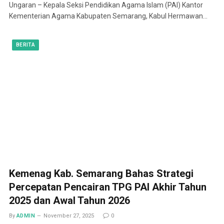
Ungaran – Kepala Seksi Pendidikan Agama Islam (PAI) Kantor
Kementerian Agama Kabupaten Semarang, Kabul Hermawan…
BERITA
Kemenag Kab. Semarang Bahas Strategi
Percepatan Pencairan TPG PAI Akhir Tahun
2025 dan Awal Tahun 2026
By
ADMIN
November 27, 2025
0