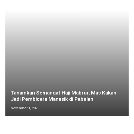
Tanamkan Semangat Haji Mabrur, Mas Kakan
Jadi Pembicara Manasik di Pabelan
November 1, 2025