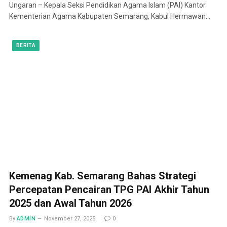
Ungaran – Kepala Seksi Pendidikan Agama Islam (PAI) Kantor
Kementerian Agama Kabupaten Semarang, Kabul Hermawan…
BERITA
Kemenag Kab. Semarang Bahas Strategi
Percepatan Pencairan TPG PAI Akhir Tahun
2025 dan Awal Tahun 2026
By
ADMIN
November 27, 2025
0