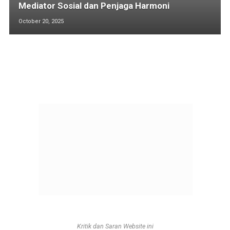
Mediator Sosial dan Penjaga Harmoni
October 20, 2025
Kritik dan Saran Website ini