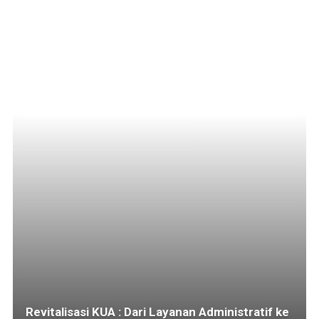
Revitalisasi KUA : Dari Layanan Administratif ke