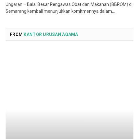
Ungaran – Balai Besar Pengawas Obat dan Makanan (BBPOM) di
Semarang kembali menunjukkan komitmennya dalam…
FROM
KANTOR URUSAN AGAMA