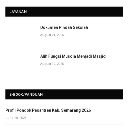
LAYANAN
Dokumen Pindah Sekolah
August 21, 2025
Alih Fungsi Musola Menjadi Masjid
August 19, 2025
E-BOOK/PANDUAN
Profil Pondok Pesantren Kab. Semarang 2026
June 18, 2026