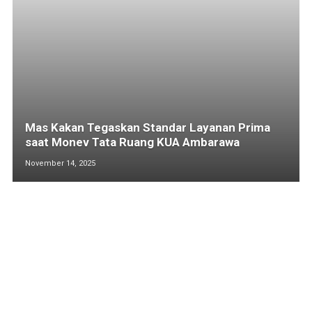
Mas Kakan Tegaskan Standar Layanan Prima
saat Monev Tata Ruang KUA Ambarawa
November 14, 2025