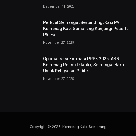
December 11, 2025
Perkuat Semangat Bertanding, Kasi PAI
Kemenag Kab. Semarang Kunjungi Peserta
PAI Fair
November 27, 2025
Optimalisasi Formasi PPPK 2025: ASN
Kemenag Resmi Dilantik, Semangat Baru
Untuk Pelayanan Publik
November 27, 2025
Copyright © 2026.
Kemenag Kab. Semarang