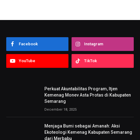
Facebook
Instagram
YouTube
TikTok
Perkuat Akuntabilitas Program, Itjen
Kemenag Monev Asta Protas di Kabupaten
Semarang
December 18, 2025
Menjaga Bumi sebagai Amanah: Aksi
Ekoteologi Kemenag Kabupaten Semarang
dari Merbabu