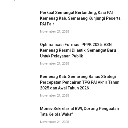
Perkuat Semangat Bertanding, Kasi PAI
Kemenag Kab. Semarang Kunjungi Peserta
PAI Fair
November 27, 2025
Optimalisasi Formasi PPPK 2025: ASN
Kemenag Resmi Dilantik, Semangat Baru
Untuk Pelayanan Publik
November 27, 2025
Kemenag Kab. Semarang Bahas Strategi
Percepatan Pencairan TPG PAI Akhir Tahun
2025 dan Awal Tahun 2026
November 27, 2025
Monev Sekretariat BWI, Dorong Penguatan
Tata Kelola Wakaf
November 24, 2025