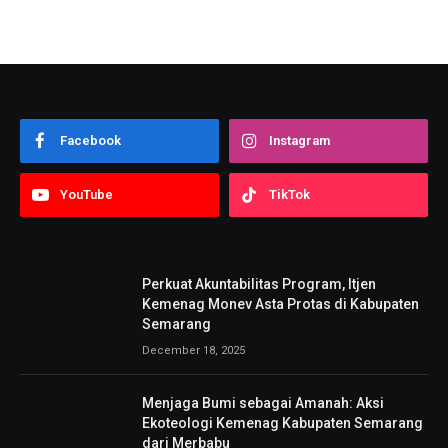
Facebook
Instagram
YouTube
TikTok
Perkuat Akuntabilitas Program, Itjen
Kemenag Monev Asta Protas di Kabupaten
Semarang
December 18, 2025
Menjaga Bumi sebagai Amanah: Aksi
Ekoteologi Kemenag Kabupaten Semarang
dari Merbabu