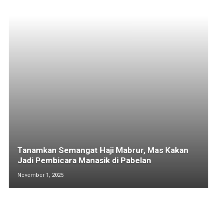
Tanamkan Semangat Haji Mabrur, Mas Kakan
Jadi Pembicara Manasik di Pabelan
November 1, 2025