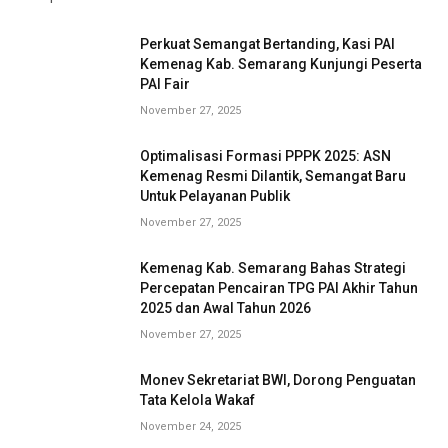
Perkuat Semangat Bertanding, Kasi PAI
Kemenag Kab. Semarang Kunjungi Peserta
PAI Fair
November 27, 2025
Optimalisasi Formasi PPPK 2025: ASN
Kemenag Resmi Dilantik, Semangat Baru
Untuk Pelayanan Publik
November 27, 2025
Kemenag Kab. Semarang Bahas Strategi
Percepatan Pencairan TPG PAI Akhir Tahun
2025 dan Awal Tahun 2026
November 27, 2025
Monev Sekretariat BWI, Dorong Penguatan
Tata Kelola Wakaf
November 24, 2025