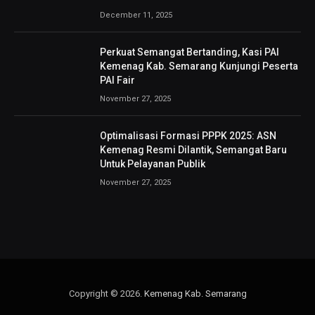
December 11, 2025
Perkuat Semangat Bertanding, Kasi PAI
Kemenag Kab. Semarang Kunjungi Peserta
PAI Fair
November 27, 2025
Optimalisasi Formasi PPPK 2025: ASN
Kemenag Resmi Dilantik, Semangat Baru
Untuk Pelayanan Publik
November 27, 2025
Copyright © 2026.
Kemenag Kab. Semarang