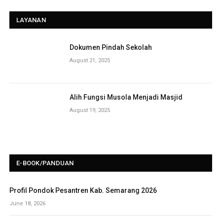
LAYANAN
Dokumen Pindah Sekolah
August 21, 2025
Alih Fungsi Musola Menjadi Masjid
August 19, 2025
E-BOOK/PANDUAN
Profil Pondok Pesantren Kab. Semarang 2026
June 18, 2026