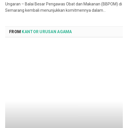
Ungaran – Balai Besar Pengawas Obat dan Makanan (BBPOM) di
Semarang kembali menunjukkan komitmennya dalam…
FROM
KANTOR URUSAN AGAMA