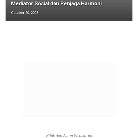
Mediator Sosial dan Penjaga Harmoni
October 20, 2025
Kritik dan Saran Website ini