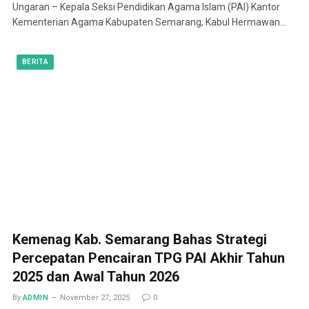
Ungaran – Kepala Seksi Pendidikan Agama Islam (PAI) Kantor
Kementerian Agama Kabupaten Semarang, Kabul Hermawan…
BERITA
Kemenag Kab. Semarang Bahas Strategi
Percepatan Pencairan TPG PAI Akhir Tahun
2025 dan Awal Tahun 2026
By
ADMIN
November 27, 2025
0