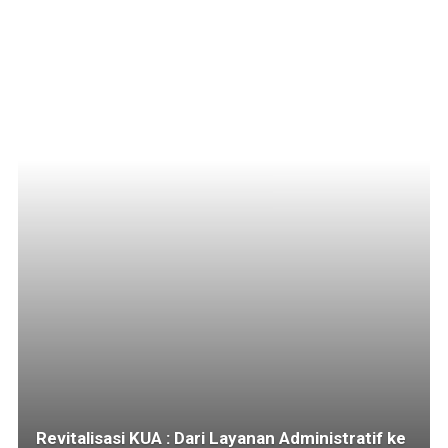
Revitalisasi KUA : Dari Layanan Administratif ke