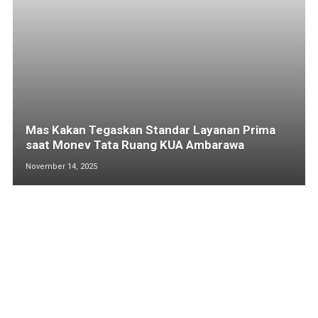
Mas Kakan Tegaskan Standar Layanan Prima
saat Monev Tata Ruang KUA Ambarawa
November 14, 2025