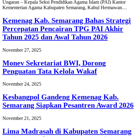
Ungaran – Kepala Seksi Pendidikan Agama Islam (PAI) Kantor
Kementerian Agama Kabupaten Semarang, Kabul Hermawan…
Kemenag Kab. Semarang Bahas Strategi
Percepatan Pencairan TPG PAI Akhir
Tahun 2025 dan Awal Tahun 2026
November 27, 2025
Monev Sekretariat BWI, Dorong
Penguatan Tata Kelola Wakaf
November 24, 2025
Kesbangpol Gandeng Kemenag Kab.
Semarang Siapkan Pesantren Award 2026
November 21, 2025
Lima Madrasah di Kabupaten Semarang