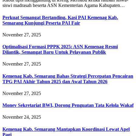
siswi madrasah beserta ASN Kementerian Agama Kabupaten…
Perkuat Semangat Bertanding, Kasi PAI Kemenag Kab.
Semarang Kunjungi Peserta PAI Fair
November 27, 2025
Optimalisasi Formasi PPPK 2025: ASN Kemenag Resmi
Dilantik, Semangat Baru Untuk Pelayanan Publik
November 27, 2025
Kemenag Kab. Semarang Bahas Strategi Percepatan Pencairan
TPG PAI Akhir Tahun 2025 dan Awal Tahun 2026
November 27, 2025
Monev Sekretariat BWI, Dorong Penguatan Tata Kelola Wakaf
November 24, 2025
Kemenag Kab. Semarang Mantapkan Koordinasi Lewat Apel
Pagi