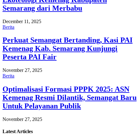
Semarang dari Merbabu
December 11, 2025
Berita
Perkuat Semangat Bertanding, Kasi PAI
Kemenag Kab. Semarang Kunjungi
Peserta PAI Fair
November 27, 2025
Berita
Optimalisasi Formasi PPPK 2025: ASN
Kemenag Resmi Dilantik, Semangat Baru
Untuk Pelayanan Publik
November 27, 2025
Latest
Articles