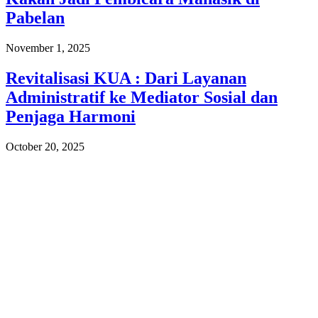
Pabelan
November 1, 2025
Revitalisasi KUA : Dari Layanan
Administratif ke Mediator Sosial dan
Penjaga Harmoni
October 20, 2025