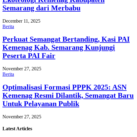
Semarang dari Merbabu
December 11, 2025
Berita
Perkuat Semangat Bertanding, Kasi PAI
Kemenag Kab. Semarang Kunjungi
Peserta PAI Fair
November 27, 2025
Berita
Optimalisasi Formasi PPPK 2025: ASN
Kemenag Resmi Dilantik, Semangat Baru
Untuk Pelayanan Publik
November 27, 2025
Latest
Articles