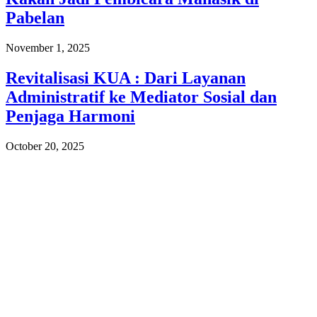
Pabelan
November 1, 2025
Revitalisasi KUA : Dari Layanan
Administratif ke Mediator Sosial dan
Penjaga Harmoni
October 20, 2025