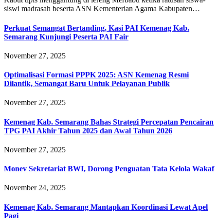
siswi madrasah beserta ASN Kementerian Agama Kabupaten…
Perkuat Semangat Bertanding, Kasi PAI Kemenag Kab.
Semarang Kunjungi Peserta PAI Fair
November 27, 2025
Optimalisasi Formasi PPPK 2025: ASN Kemenag Resmi
Dilantik, Semangat Baru Untuk Pelayanan Publik
November 27, 2025
Kemenag Kab. Semarang Bahas Strategi Percepatan Pencairan
TPG PAI Akhir Tahun 2025 dan Awal Tahun 2026
November 27, 2025
Monev Sekretariat BWI, Dorong Penguatan Tata Kelola Wakaf
November 24, 2025
Kemenag Kab. Semarang Mantapkan Koordinasi Lewat Apel
Pagi