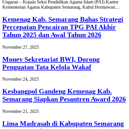
Ungaran – Kepala Seksi Pendidikan Agama Islam (PAI) Kantor
Kementerian Agama Kabupaten Semarang, Kabul Hermawan…
Kemenag Kab. Semarang Bahas Strategi
Percepatan Pencairan TPG PAI Akhir
Tahun 2025 dan Awal Tahun 2026
November 27, 2025
Monev Sekretariat BWI, Dorong
Penguatan Tata Kelola Wakaf
November 24, 2025
Kesbangpol Gandeng Kemenag Kab.
Semarang Siapkan Pesantren Award 2026
November 21, 2025
Lima Madrasah di Kabupaten Semarang