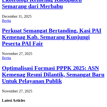
Semarang dari Merbabu
December 11, 2025
Berita
Perkuat Semangat Bertanding, Kasi PAI
Kemenag Kab. Semarang Kunjungi
Peserta PAI Fair
November 27, 2025
Berita
Optimalisasi Formasi PPPK 2025: ASN
Kemenag Resmi Dilantik, Semangat Baru
Untuk Pelayanan Publik
November 27, 2025
Latest
Articles