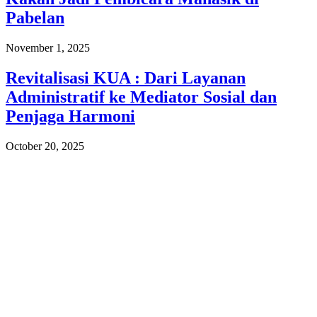
Pabelan
November 1, 2025
Revitalisasi KUA : Dari Layanan
Administratif ke Mediator Sosial dan
Penjaga Harmoni
October 20, 2025