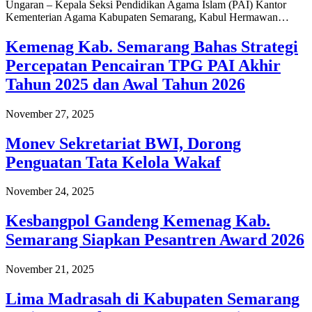
Ungaran – Kepala Seksi Pendidikan Agama Islam (PAI) Kantor
Kementerian Agama Kabupaten Semarang, Kabul Hermawan…
Kemenag Kab. Semarang Bahas Strategi
Percepatan Pencairan TPG PAI Akhir
Tahun 2025 dan Awal Tahun 2026
November 27, 2025
Monev Sekretariat BWI, Dorong
Penguatan Tata Kelola Wakaf
November 24, 2025
Kesbangpol Gandeng Kemenag Kab.
Semarang Siapkan Pesantren Award 2026
November 21, 2025
Lima Madrasah di Kabupaten Semarang