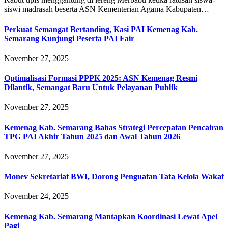
siswi madrasah beserta ASN Kementerian Agama Kabupaten…
Perkuat Semangat Bertanding, Kasi PAI Kemenag Kab.
Semarang Kunjungi Peserta PAI Fair
November 27, 2025
Optimalisasi Formasi PPPK 2025: ASN Kemenag Resmi
Dilantik, Semangat Baru Untuk Pelayanan Publik
November 27, 2025
Kemenag Kab. Semarang Bahas Strategi Percepatan Pencairan
TPG PAI Akhir Tahun 2025 dan Awal Tahun 2026
November 27, 2025
Monev Sekretariat BWI, Dorong Penguatan Tata Kelola Wakaf
November 24, 2025
Kemenag Kab. Semarang Mantapkan Koordinasi Lewat Apel
Pagi