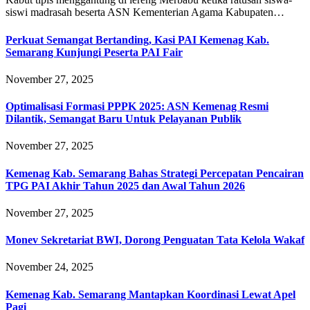
siswi madrasah beserta ASN Kementerian Agama Kabupaten…
Perkuat Semangat Bertanding, Kasi PAI Kemenag Kab.
Semarang Kunjungi Peserta PAI Fair
November 27, 2025
Optimalisasi Formasi PPPK 2025: ASN Kemenag Resmi
Dilantik, Semangat Baru Untuk Pelayanan Publik
November 27, 2025
Kemenag Kab. Semarang Bahas Strategi Percepatan Pencairan
TPG PAI Akhir Tahun 2025 dan Awal Tahun 2026
November 27, 2025
Monev Sekretariat BWI, Dorong Penguatan Tata Kelola Wakaf
November 24, 2025
Kemenag Kab. Semarang Mantapkan Koordinasi Lewat Apel
Pagi