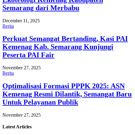
Semarang dari Merbabu
December 11, 2025
Berita
Perkuat Semangat Bertanding, Kasi PAI
Kemenag Kab. Semarang Kunjungi
Peserta PAI Fair
November 27, 2025
Berita
Optimalisasi Formasi PPPK 2025: ASN
Kemenag Resmi Dilantik, Semangat Baru
Untuk Pelayanan Publik
November 27, 2025
Latest
Articles