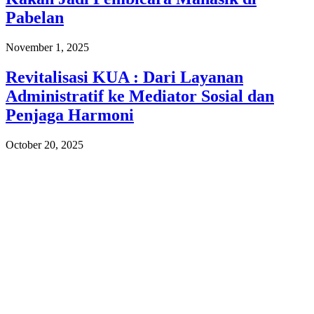
Pabelan
November 1, 2025
Revitalisasi KUA : Dari Layanan
Administratif ke Mediator Sosial dan
Penjaga Harmoni
October 20, 2025