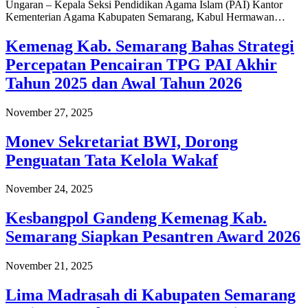
Ungaran – Kepala Seksi Pendidikan Agama Islam (PAI) Kantor
Kementerian Agama Kabupaten Semarang, Kabul Hermawan…
Kemenag Kab. Semarang Bahas Strategi
Percepatan Pencairan TPG PAI Akhir
Tahun 2025 dan Awal Tahun 2026
November 27, 2025
Monev Sekretariat BWI, Dorong
Penguatan Tata Kelola Wakaf
November 24, 2025
Kesbangpol Gandeng Kemenag Kab.
Semarang Siapkan Pesantren Award 2026
November 21, 2025
Lima Madrasah di Kabupaten Semarang