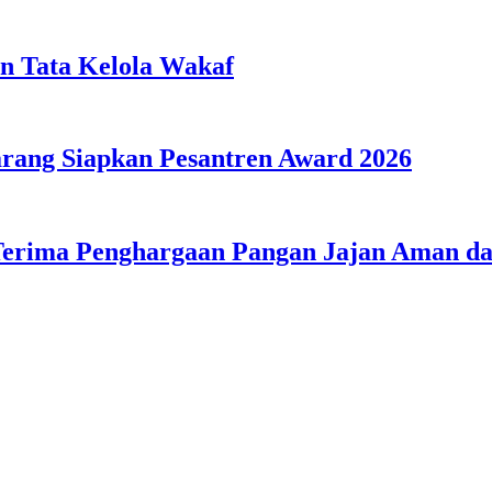
n Tata Kelola Wakaf
ang Siapkan Pesantren Award 2026
Terima Penghargaan Pangan Jajan Aman 