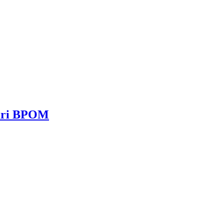
dari BPOM