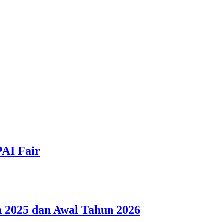
PAI Fair
 2025 dan Awal Tahun 2026