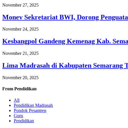
November 27, 2025
Monev Sekretariat BWI, Dorong Penguata
November 24, 2025
Kesbangpol Gandeng Kemenag Kab. Semar
November 21, 2025
Lima Madrasah di Kabupaten Semarang 
November 20, 2025
From
Pendidikan
All
Pendidikan Madrasah
Pondok Pesantren
Guru
Pendidikan