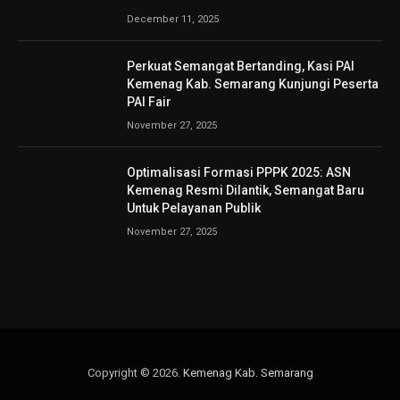
December 11, 2025
Perkuat Semangat Bertanding, Kasi PAI
Kemenag Kab. Semarang Kunjungi Peserta
PAI Fair
November 27, 2025
Optimalisasi Formasi PPPK 2025: ASN
Kemenag Resmi Dilantik, Semangat Baru
Untuk Pelayanan Publik
November 27, 2025
Copyright © 2026.
Kemenag Kab. Semarang