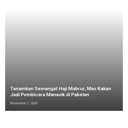
Tanamkan Semangat Haji Mabrur, Mas Kakan
Jadi Pembicara Manasik di Pabelan
November 1, 2025