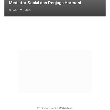
Mediator Sosial dan Penjaga Harmoni
October 20, 2025
Kritik dan Saran Website ini