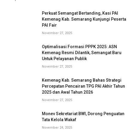
Perkuat Semangat Bertanding, Kasi PAI
Kemenag Kab. Semarang Kunjungi Peserta
PAI Fair
November 27, 2025
Optimalisasi Formasi PPPK 2025: ASN
Kemenag Resmi Dilantik, Semangat Baru
Untuk Pelayanan Publik
November 27, 2025
Kemenag Kab. Semarang Bahas Strategi
Percepatan Pencairan TPG PAI Akhir Tahun
2025 dan Awal Tahun 2026
November 27, 2025
Monev Sekretariat BWI, Dorong Penguatan
Tata Kelola Wakaf
November 24, 2025