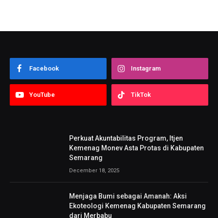
Facebook
Instagram
YouTube
TikTok
Perkuat Akuntabilitas Program, Itjen
Kemenag Monev Asta Protas di Kabupaten
Semarang
December 18, 2025
Menjaga Bumi sebagai Amanah: Aksi
Ekoteologi Kemenag Kabupaten Semarang
dari Merbabu