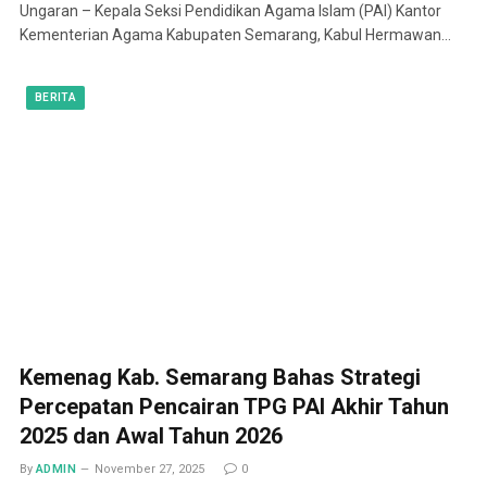
Ungaran – Kepala Seksi Pendidikan Agama Islam (PAI) Kantor
Kementerian Agama Kabupaten Semarang, Kabul Hermawan…
BERITA
Kemenag Kab. Semarang Bahas Strategi
Percepatan Pencairan TPG PAI Akhir Tahun
2025 dan Awal Tahun 2026
By
ADMIN
November 27, 2025
0