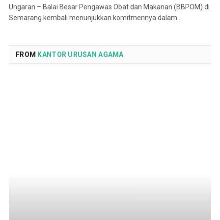
Ungaran – Balai Besar Pengawas Obat dan Makanan (BBPOM) di
Semarang kembali menunjukkan komitmennya dalam…
FROM
KANTOR URUSAN AGAMA