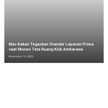
Mas Kakan Tegaskan Standar Layanan Prima
saat Monev Tata Ruang KUA Ambarawa
November 14, 2025