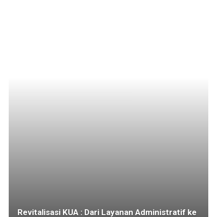
Revitalisasi KUA : Dari Layanan Administratif ke