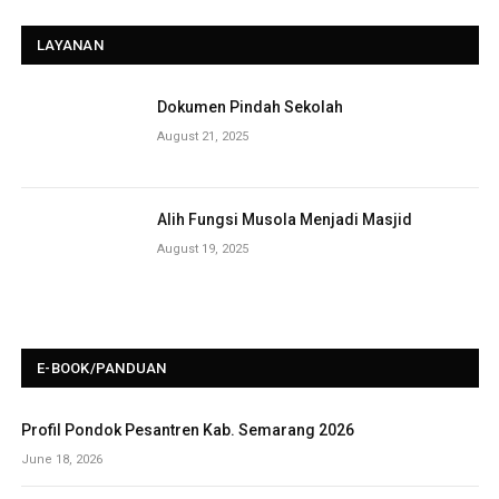
LAYANAN
Dokumen Pindah Sekolah
August 21, 2025
Alih Fungsi Musola Menjadi Masjid
August 19, 2025
E-BOOK/PANDUAN
Profil Pondok Pesantren Kab. Semarang 2026
June 18, 2026